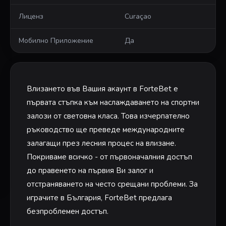
Лиценз
Curaçao
Мобилно Приложение
Да
Влизането във Вашия акаунт в ForteBet е
първата стъпка към наслаждаването на спортни
залози от световна класа. Това изчерпателно
ръководство ще преведе международните
залагащи през лесния процес на влизане.
Покриваме всичко - от първоначалния достъп
до правенето на първия Ви залог и
отстраняването на често срещани проблеми. За
играчите в България, ForteBet предлага
безпроблемен достъп.