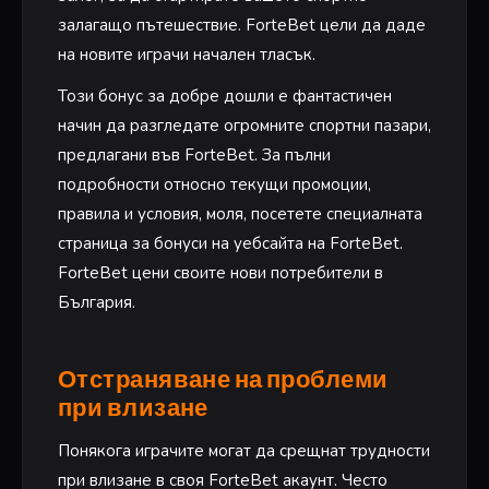
залагащо пътешествие. ForteBet цели да даде
на новите играчи начален тласък.
Този бонус за добре дошли е фантастичен
начин да разгледате огромните спортни пазари,
предлагани във ForteBet. За пълни
подробности относно текущи промоции,
правила и условия, моля, посетете специалната
страница за бонуси на уебсайта на ForteBet.
ForteBet цени своите нови потребители в
България.
Отстраняване на проблеми
при влизане
Понякога играчите могат да срещнат трудности
при влизане в своя ForteBet акаунт. Често