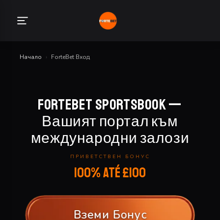
Начало
›
ForteBet Вход
ForteBet Sportsbook —
Вашият портал към
международни залози
ПРИВЕТСТВЕН БОНУС
100% até £100
Вземи Бонус