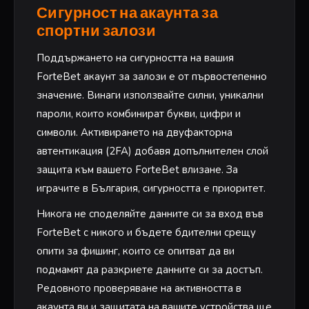
Сигурност на акаунта за
спортни залози
Поддържането на сигурността на вашия
ForteBet акаунт за залози е от първостепенно
значение. Винаги използвайте силни, уникални
пароли, които комбинират букви, цифри и
символи. Активирането на двуфакторна
автентикация (2FA) добавя допълнителен слой
защита към вашето ForteBet влизане. За
играчите в България, сигурността е приоритет.
Никога не споделяйте данните си за вход във
ForteBet с никого и бъдете бдителни срещу
опити за фишинг, които се опитват да ви
подмамят да разкриете данните си за достъп.
Редовното проверяване на активността в
акаунта ви и защитата на вашите устройства ще