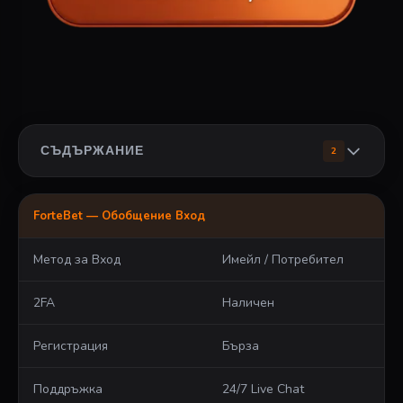
СЪДЪРЖАНИЕ
2
ForteBet — Обобщение Вход
Метод за Вход
Имейл / Потребител
2FA
Наличен
Регистрация
Бърза
Поддръжка
24/7 Live Chat