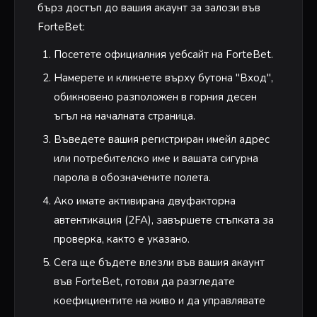
бърз достъп до вашия акаунт за залози във
ForteBet:
Посетете официалния уебсайт на ForteBet.
Намерете и кликнете върху бутона "Вход",
обикновено разположен в горния десен
ъгъл на началната страница.
Въведете вашия регистриран имейл адрес
или потребителско име и вашата сигурна
парола в обозначените полета.
Ако имате активирана двуфакторна
автентикация (2FA), завършете стъпката за
проверка, както е указано.
Сега ще бъдете влезли във вашия акаунт
във ForteBet, готови да разгледате
коефициентите на живо и да управлявате