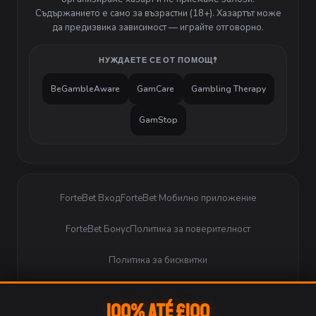
Съдържанието е само за възрастни (18+). Хазартът може
да предизвика зависимост — играйте отговорно.
НУЖДАЕТЕ СЕ ОТ ПОМОЩ?
BeGambleAware
GamCare
Gambling Therapy
GamStop
ForteBet Вход
ForteBet Мобилно приложение
ForteBet Бонус
Политика за поверителност
Политика за бисквитки
© 2026 ForteBet. Всички права запазени
100% até £100