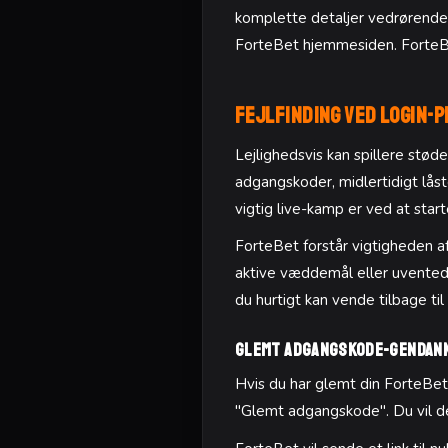
komplette detaljer vedrørende
ForteBet hjemmesiden. ForteB
Fejlfinding ved login-
Lejlighedsvis kan spillere stø
adgangskoder, midlertidigt lås
vigtig live-kamp er ved at star
ForteBet forstår vigtigheden a
aktive væddemål eller uventede
du hurtigt kan vende tilbage til
Glemt adgangskode-gendan
Hvis du har glemt din ForteBet-
"Glemt adgangskode". Du vil de