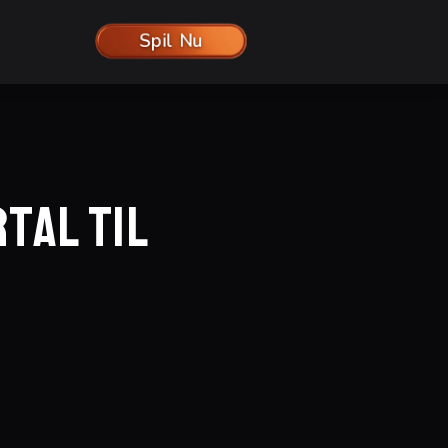
Spil Nu
tal til