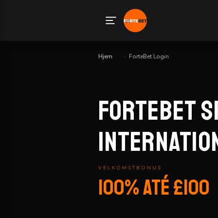
Hjem
›
ForteBet Login
ForteBet S
internatio
VELKOMSTBONUS
100% até £100