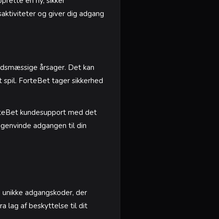
oprette en ny, sikker
ktiviteter og giver dig adgang
rhedsmæssige årsager. Det kan
t spil. ForteBet tager sikkerhed
orteBet kundesupport med det
 genvinde adgangen til din
, unikke adgangskoder, der
 lag af beskyttelse til dit