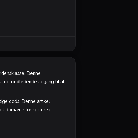
verdensklasse. Denne
fra den indledende adgang til at
tige odds. Denne artikel
et domæne for spillere i