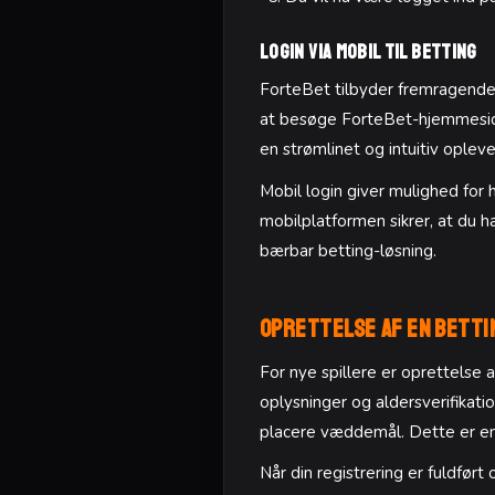
Login via mobil til betting
ForteBet tilbyder fremragende 
at besøge ForteBet-hjemmesiden
en strømlinet og intuitiv opleve
Mobil login giver mulighed for 
mobilplatformen sikrer, at du h
bærbar betting-løsning.
Oprettelse af en Bett
For nye spillere er oprettelse
oplysninger og aldersverifikatio
placere væddemål. Dette er en v
Når din registrering er fuldfør