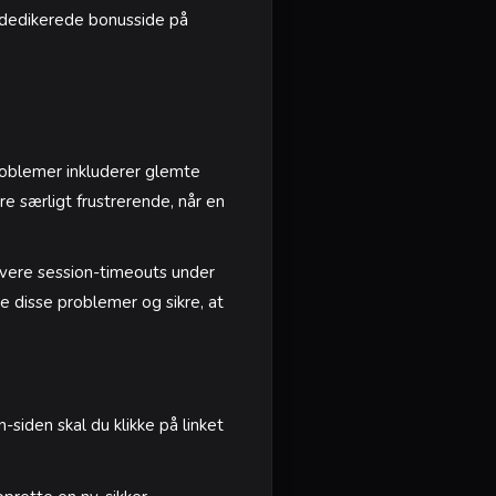
 dedikerede bonusside på
roblemer inkluderer glemte
e særligt frustrerende, når en
lvere session-timeouts under
e disse problemer og sikre, at
siden skal du klikke på linket