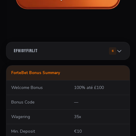
EFNISYFIRLIT
6
ForteBet Bonus Summary
Welcome Bonus
100% até £100
Bonus Code
—
Wagering
35x
Min. Deposit
€10