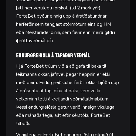
þitt nær verulegu forskoti (td 2 mörk yfir).
ForteBet býður einnig upp á árstíðabundnar
herferðir sem tengjast stórmótum eins og HM
eða Meistaradeildinni, sem færir enn meira gildi í
íþróttaveðmál þín.
Endurgreiðsla á tapaðar veðmál
Hjá ForteBet trúum við á að gefa til baka til
leikmanna okkar, jafnvel þegar heppnin er ekki
með þeim. Endurgreiðsluherferðir okkar bjóða upp
á prósentu af tapi þínu til baka, sem veitir
velkominn létti á krefjandi veðmálatímabilum.
Þessi endurgreiðsla getur verið inneign vikulega
eða mánaðarlega, allt eftir sérstöku ForteBet
tilboði.
Venjulega er ForteBet endurgreiðsla reiknuð út