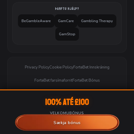
ÞARFTU HJÁLP?
BeGambleAware
GamCare
Gambling Therapy
GamStop
Privacy Policy
Cookie Policy
ForteBet Innskráning
ForteBet farsímaforrit
ForteBet Bónus
© 2026 ForteBet. Öll réttindi áskilin
100% até £100
VELKOMUBÓNUS
Sækja bónus