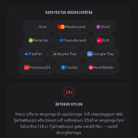
SAMÞYKKTAR GREIÐSLUMÁTAR
Visa
Mastercard
Skrill
S
Neteller
Paysafecard
BLIK
N
P
BL
PayPal
Apple Pay
Google Pay
PP
AP
GP
Przelewy24
Trustly
MuchBetter
T
MB
P24
18+
ÁBYRGUR SPILUN
Þessi síða er eingöngu til upplýsinga. Við skipuleggjum ekki
fjárhættuspil eða tökum við veðmálum. Efnið er eingöngu fyrir
fullorðna (18+). Fjárhættuspil geta valdið fíkn — spilið
ábyrgðarlega.