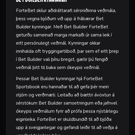
Bet Builder Kynningar
ForteBet skilur aðdráttarafl sérsniðinna veðmála,
þess vegna bjóðum við upp á frábærar Bet
Builder kynningar. Með Bet Builder ForteBet
geturðu sameinað marga markaði úr sama leik í
eitt persónulegt veðmál. Kynningar okkar
innihalda oft tryggingartilboð, þar sem ef eitt þrep
í Bet Builder vali þínu bregst, gætir þú fengið
veðmál þitt til baka sem ókeypis veðmál.
Þessar Bet Builder kynningar hjá ForteBet
Sportsbook eru hannaðar til að gefa þér meiri
stjórn og verðmæti. Leitaðu að bættri ávöxtun á
sérstökum Bet Builder samsetningum eða jafnvel
ókeypis veðmálum fyrir að prófa þessa nýstárlegu
eiginleika. ForteBet er skuldbundið til að bjóða
upp á sveigjanlegar og gefandi leiðir til að veðja á