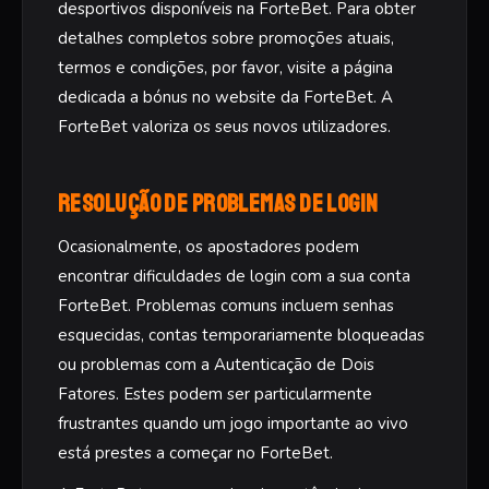
desportivos disponíveis na ForteBet. Para obter
detalhes completos sobre promoções atuais,
termos e condições, por favor, visite a página
dedicada a bónus no website da ForteBet. A
ForteBet valoriza os seus novos utilizadores.
Resolução de Problemas de Login
Ocasionalmente, os apostadores podem
encontrar dificuldades de login com a sua conta
ForteBet. Problemas comuns incluem senhas
esquecidas, contas temporariamente bloqueadas
ou problemas com a Autenticação de Dois
Fatores. Estes podem ser particularmente
frustrantes quando um jogo importante ao vivo
está prestes a começar no ForteBet.