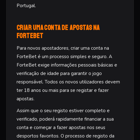
Portugal.
Criar uma Conta de Apostas na
ForteBet
Para novos apostadores, criar uma conta na
ForteBet é um processo simples e seguro. A
ForteBet exige informações pessoais básicas e
verificação de idade para garantir o jogo
responsável. Todos os novos utilizadores devem
ter 18 anos ou mais para se registar e fazer
apostas.
Assim que o seu registo estiver completo e
verificado, poderá rapidamente financiar a sua
conta e começar a fazer apostas nos seus
desportos favoritos. O processo de registo da