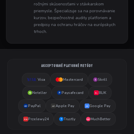
ročnými skúsenosťami v stávkarskom
priemysle. Špecializuje sa na porovnávanie
kurzov, bezpečnostné audity platforiem a
predpisy na ochranu hráčov na európskych
trhoch.
AKCEPTOVANÉ PLATOBNÉ METÓDY
Visa
Mastercard
Skrill
S
Neteller
Paysafecard
BLIK
N
P
BL
PayPal
Apple Pay
Google Pay
PP
AP
GP
Przelewy24
Trustly
MuchBetter
T
MB
P24