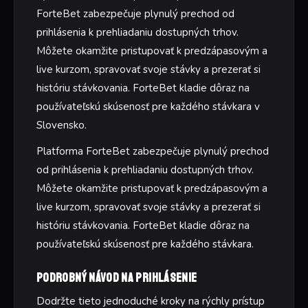
ForteBet zabezpečuje plynulý prechod od
prihlásenia k prehliadaniu dostupných trhov.
Môžete okamžite pristupovať k predzápasovým a
live kurzom, spravovať svoje stávky a prezerať si
históriu stávkovania. ForteBet kladie dôraz na
používateľskú skúsenosť pre každého stávkara v
Slovensko.
Platforma ForteBet zabezpečuje plynulý prechod
od prihlásenia k prehliadaniu dostupných trhov.
Môžete okamžite pristupovať k predzápasovým a
live kurzom, spravovať svoje stávky a prezerať si
históriu stávkovania. ForteBet kladie dôraz na
používateľskú skúsenosť pre každého stávkara.
Podrobný návod na prihlásenie
Dodržte tieto jednoduché kroky na rýchly prístup