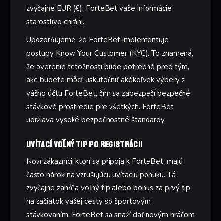
zvyčajne EUR (€). ForteBet vaše informácie
starostlivo chráni.
Upozorňujeme, že ForteBet implementuje
postupy Know Your Customer (KYC). To znamená,
že overenie totožnosti bude potrebné pred tým,
ako budete môcť uskutočniť akékoľvek výbery z
vášho účtu ForteBet, čím sa zabezpečí bezpečné
stávkové prostredie pre všetkých. ForteBet
udržiava vysoké bezpečnostné štandardy.
Uvítací voľný tip po registrácii
Noví zákazníci, ktorí sa pripoja k ForteBet, majú
často nárok na vzrušujúcu uvítaciu ponuku. Tá
zvyčajne zahŕňa voľný tip alebo bonus za prvý tip
na začiatok vašej cesty so športovým
stávkovaním. ForteBet sa snaží dať novým hráčom