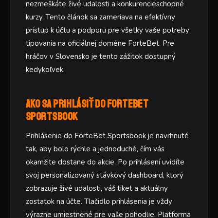
nezmeškáte živé udalosti a konkurencieschopné
kurzy. Tento článok sa zameriava na efektívny
prístup k účtu a podporu pre všetky vaše potreby
tipovania na oficiálnej doméne ForteBet. Pre
hráčov v Slovensko je tento zážitok dostupný
kedykoľvek.
Ako sa prihlásiť do ForteBet
Sportsbook
Prihlásenie do ForteBet Sportsbook je navrhnuté
tak, aby bolo rýchle a jednoduché, čím vás
okamžite dostane do akcie. Po prihlásení uvidíte
svoj personalizovaný stávkový dashboard, ktorý
zobrazuje živé udalosti, váš tiket a aktuálny
zostatok na účte. Tlačidlo prihlásenia je vždy
výrazne umiestnené pre vaše pohodlie. Platforma