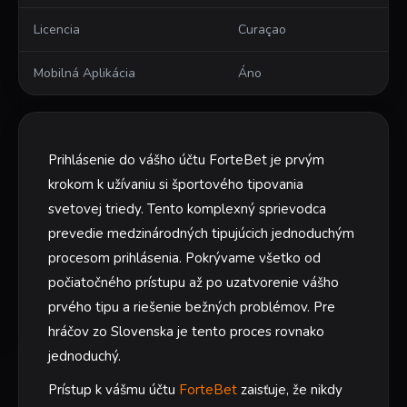
Licencia
Curaçao
Mobilná Aplikácia
Áno
Prihlásenie do vášho účtu ForteBet je prvým
krokom k užívaniu si športového tipovania
svetovej triedy. Tento komplexný sprievodca
prevedie medzinárodných tipujúcich jednoduchým
procesom prihlásenia. Pokrývame všetko od
počiatočného prístupu až po uzatvorenie vášho
prvého tipu a riešenie bežných problémov. Pre
hráčov zo Slovenska je tento proces rovnako
jednoduchý.
Prístup k vášmu účtu
ForteBet
zaisťuje, že nikdy