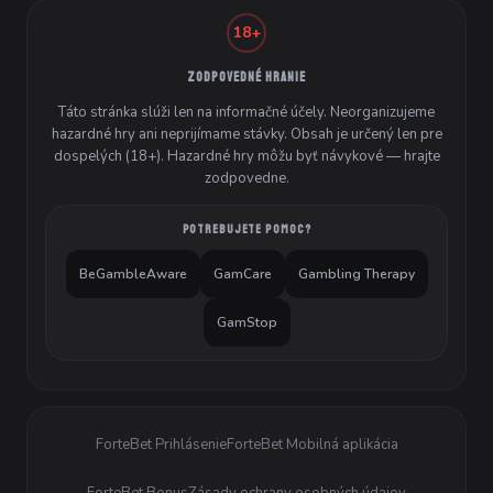
18+
ZODPOVEDNÉ HRANIE
Táto stránka slúži len na informačné účely. Neorganizujeme
hazardné hry ani neprijímame stávky. Obsah je určený len pre
dospelých (18+). Hazardné hry môžu byť návykové — hrajte
zodpovedne.
POTREBUJETE POMOC?
BeGambleAware
GamCare
Gambling Therapy
GamStop
ForteBet Prihlásenie
ForteBet Mobilná aplikácia
ForteBet Bonus
Zásady ochrany osobných údajov