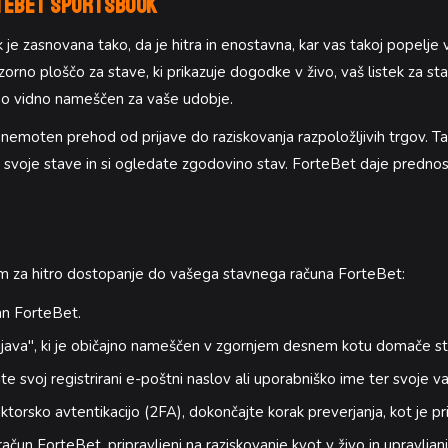
rteBet Sportsbook
e zasnovana tako, da je hitra in enostavna, kar vas takoj popelje v 
zorno ploščo za stave, ki prikazuje dogodke v živo, vaš listek za st
no vidno nameščen za vaše udobje.
nemoten prehod od prijave do raziskovanja razpoložljivih trgov. T
e svoje stave in si ogledate zgodovino stav. ForteBet daje prednost
m za hitro dostopanje do vašega stavnega računa ForteBet:
an ForteBet.
rijava", ki je običajno nameščen v zgornjem desnem kotu domače str
te svoj registrirani e-poštni naslov ali uporabniško ime ter svoje v
rsko avtentikacijo (2FA), dokončajte korak preverjanja, kot je pr
 račun ForteBet, pripravljeni na raziskovanje kvot v živo in upravljanj