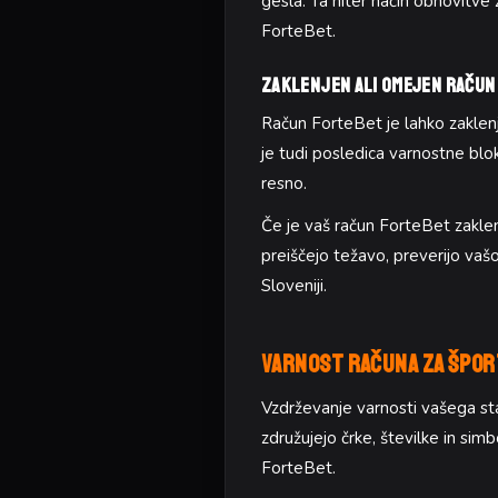
gesla. Ta hiter način obnovitv
ForteBet.
Zaklenjen ali omejen račun
Račun ForteBet je lahko zaklenj
je tudi posledica varnostne blo
resno.
Če je vaš račun ForteBet zaklen
preiščejo težavo, preverijo va
Sloveniji.
Varnost računa za špor
Vzdrževanje varnosti vašega st
združujejo črke, številke in si
ForteBet.