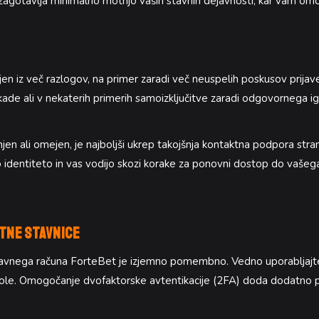
e zagotavlja minimalno motnjo vaših stavnih dejavnosti, kar vam
en iz več razlogov, na primer zaradi več neuspelih poskusov prijave
kade ali v nekaterih primerih samoizključitve zaradi odgovornega i
jen ali omejen, je najboljši ukrep takojšnja kontaktna podpora str
šo identiteto in vas vodijo skozi korake za ponovni dostop do vaše
tne stavnice
avnega računa ForteBet je izjemno pomembno. Vedno uporabljajte 
mbole. Omogočanje dvofaktorske avtentikacije (2FA) doda dodatno pla