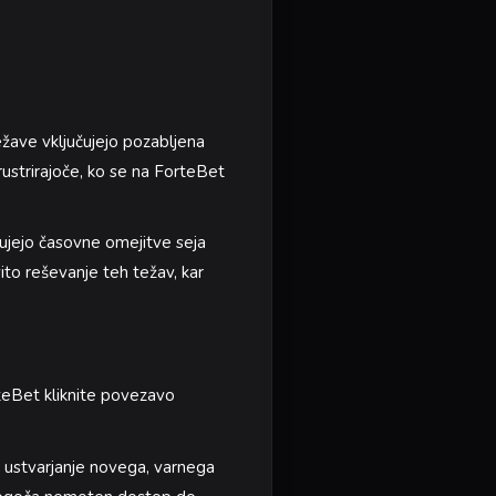
ežave vključujejo pozabljena
rustrirajoče, ko se na ForteBet
ujejo časovne omejitve seja
to reševanje teh težav, kar
rteBet kliknite povezavo
 ustvarjanje novega, varnega