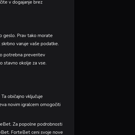
čite v dogajanje brez
no geslo. Prav tako morate
et skrbno varuje vaše podatke.
bo potrebna preveritev
no stavno okolje za vse.
Ta običajno vključuje
deva novim igralcem omogočiti
orteBet. Za popolne podrobnosti
rteBet. ForteBet ceni svoje nove