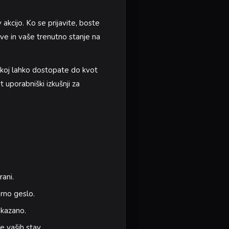
akcijo. Ko se prijavite, boste
ave in vaše trenutno stanje na
akoj lahko dostopate do kvot
 uporabniški izkušnji za
ani.
arno geslo.
ikazano.
e vaših stav.