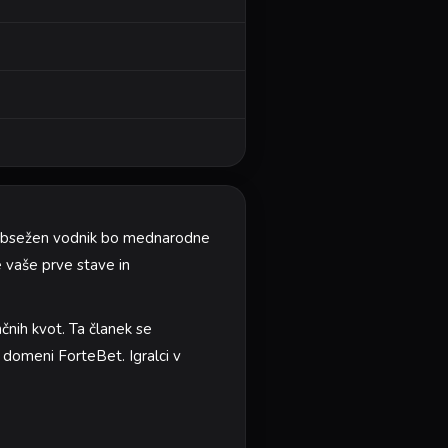
 Ta obsežen vodnik bo mednarodne
 vaše prve stave in
čnih kvot. Ta članek se
 domeni ForteBet. Igralci v