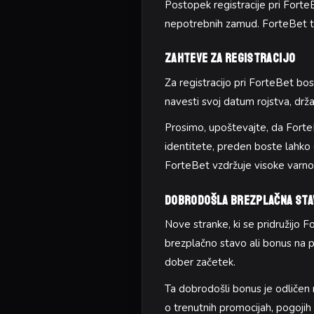
Postopek registracije pri Forte
nepotrebnih zamud. ForteBet to
Zahteve za registracijo
Za registracijo pri ForteBet bo
navesti svoj datum rojstva, drž
Prosimo, upoštevajte, da Forte
identitete, preden boste lahko 
ForteBet vzdržuje visoke varno
Dobrodošla brezplačna stav
Nove stranke, ki se pridružijo 
brezplačno stavo ali bonus na 
dober začetek.
Ta dobrodošli bonus je odličen 
o trenutnih promocijah, pogojih