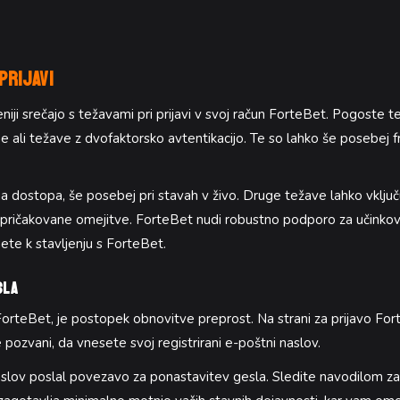
prijavi
niji srečajo s težavami pri prijavi v svoj račun ForteBet. Pogoste t
e ali težave z dvofaktorsko avtentikacijo. Te so lahko še posebej f
dostopa, še posebej pri stavah v živo. Druge težave lahko vključ
epričakovane omejitve. ForteBet nudi robustno podporo za učinkovi
nete k stavljenju s ForteBet.
sla
ForteBet, je postopek obnovitve preprost. Na strani za prijavo Fo
pozvani, da vnesete svoj registrirani e-poštni naslov.
slov poslal povezavo za ponastavitev gesla. Sledite navodilom za