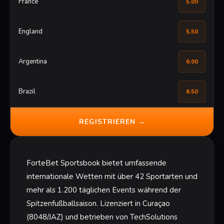
France
5.00
England
5.50
Argentina
6.00
Brazil
6.50
REGISTRIEREN →
ForteBet Sportsbook bietet umfassende
internationale Wetten mit über 42 Sportarten und
mehr als 1.200 täglichen Events während der
Spitzenfußballsaison. Lizenziert in Curaçao
(8048/JAZ) und betrieben von TechSolutions