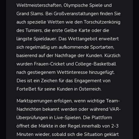
Weltmeisterschaften, Olympische Spiele und
Grand Slams. Bei Großveranstaltungen finden Sie
auch spezielle Wetten wie den Torschützenkönig
des Turniers, die erste Gelbe Karte oder die
längste Spieldauer. Das Wettangebot erweitert
sich regelmäßig um aufkommende Sportarten,
basierend auf der Nachfrage der Kunden. Kürzlich
wurden Frauen-Cricket und College-Basketball
nach gestiegenem Wettinteresse hinzugefügt.
Dies ist ein Zeichen für das Engagement von
ForteBet für seine Kunden in Österreich.
Marktsperrungen erfolgen, wenn wichtige Team-
Nachrichten bekannt werden oder während VAR-
Überprüfungen in Live-Spielen. Die Plattform
öffnet die Märkte in der Regel innerhalb von 2-3
Minuten wieder, sobald sich die Situation geklärt