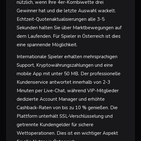
nützlich, wenn Ihre 4er-Kombiwette drei
Gewinner hat und die letzte Auswahl wackelt.
Echtzeit-Quotenaktualisierungen alle 3-5
Sekunden halten Sie über Marktbewegungen auf
dem Laufenden. Für Spieler in Österreich ist dies
eine spannende Möglichkeit.
Internationale Spieler erhalten mehrsprachigen
Support, Kryptowährungszahlungen und eine
mobile App mit unter 50 MB. Der professionelle
Kundenservice antwortet innerhalb von 2-3
Minuten per Live-Chat, während VIP-Mitglieder
dedizierte Account Manager und erhöhte
Cashback-Raten von bis zu 10 % genießen. Die
Plattform unterhält SSL-Verschlüsselung und
getrennte Kundengelder für sichere
Wettoperationen. Dies ist ein wichtiger Aspekt