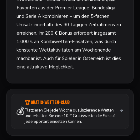
Favoriten aus der Premier League, Bundesliga
und Serie A kombinieren – um den 5-fachen
Umsatz innerhalb des 30-tägigen Zeitrahmens zu
erreichen. Ihr 200 € Bonus erfordert insgesamt
1.000 € an Kombiwetten-Einsätzen, was durch
konstante Wettaktivitäten am Wochenende
machbar ist. Auch für Spieler in Österreich ist dies
eine attraktive Möglichkeit.
🏆 Gratis-Wetten-Club
💰
Platzieren Sie jede Woche qualifizierende Wetten
und erhalten Sie eine 10 £ Gratiswette, die Sie auf
jede Sportart einsetzen können.