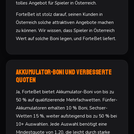
tolles Angebot für Spieler in Österreich.
ForteBet ist stolz darauf, seinen Kunden in
Österreich solche attraktiven Angebote machen
zu können. Wir wissen, dass Spieler in Österreich
Wert auf solche Boni legen, und ForteBet liefert.
Akkumulator-Boni und verbesserte
Quoten
Ja, ForteBet bietet Akkumulator-Boni von bis zu
50 % auf qualifizierende Mehrfachwetten. Fünfer-
Akkumulatoren erhalten 10 % Boni, Sechser-
Wetten 15 %, weiter aufsteigend bis zu 50 % bei
10+ Auswahlen. Jede Auswahl benötigt eine
Mindestquote von 1,20, die leicht durch starke