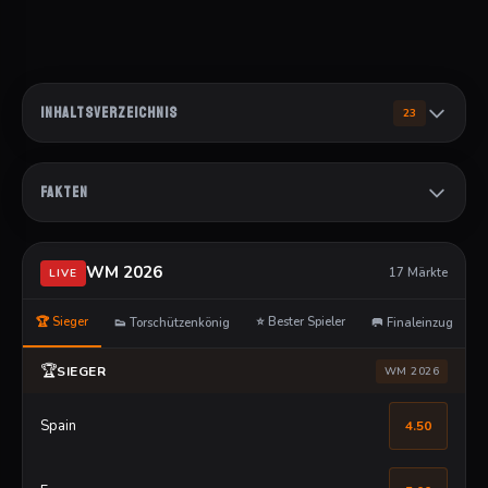
INHALTSVERZEICHNIS
23
FAKTEN
WM 2026
17 Märkte
LIVE
🏆 Sieger
⭐ Bester Spieler
👟 Torschützenkönig
🥅 Finaleinzug
🏆
SIEGER
WM 2026
Spain
4.50