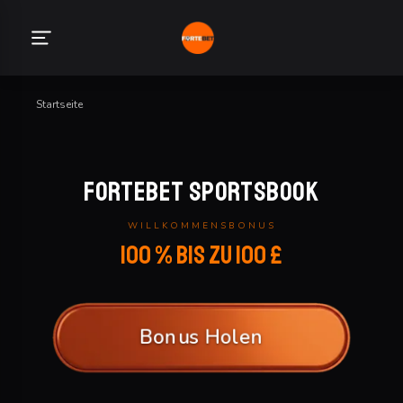
Startseite
ForteBet Sportsbook
WILLKOMMENSBONUS
100 % bis zu 100 £
Bonus Holen