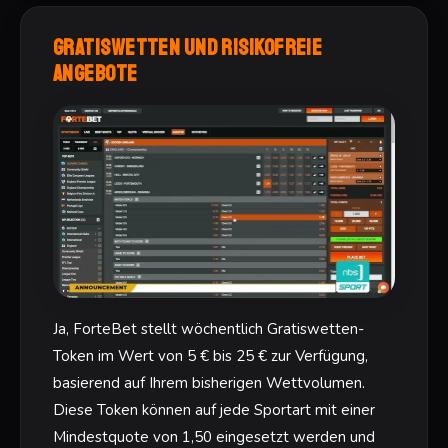
Gratiswetten und risikofreie
Angebote
Ja, ForteBet stellt wöchentlich Gratiswetten-
Token im Wert von 5 € bis 25 € zur Verfügung,
basierend auf Ihrem bisherigen Wettvolumen.
Diese Token können auf jede Sportart mit einer
Mindestquote von 1,50 eingesetzt werden und