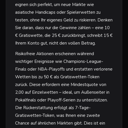
eignen sich perfekt, um neue Märkte wie
asiatische Handicaps oder Spielerwetten zu
testen, ohne Ihr eigenes Geld zu riskieren. Denken
Sie daran, dass nur die Gewinne zählen – eine 10
€ Gratiswette, die 25 € zurückbringt, schreibt 15 €
Ihrem Konto gut, nicht den vollen Betrag.
Risikofreie Aktionen erscheinen während
wichtiger Ereignisse wie Champions-League-
Finals oder NBA-Playoffs und erstatten verlorene
Wetten bis zu 50 € als Gratiswetten-Token
zurück. Diese erfordern eine Mindestquote von
2,00 auf Einzelwetten – ideal, um Außenseiter in
Pokalfinals oder Playoff-Serien zu unterstützen.
Die Rückerstattung erfolgt als 7-Tage-
Gratiswetten-Token, was Ihnen eine zweite
Chance auf ähnlichen Märkten gibt. Dies ist ein