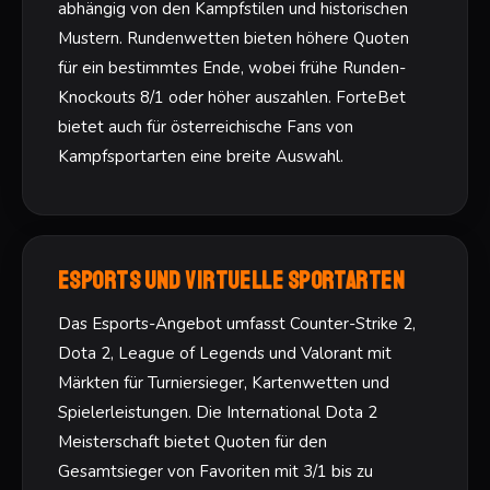
abhängig von den Kampfstilen und historischen
Mustern. Rundenwetten bieten höhere Quoten
für ein bestimmtes Ende, wobei frühe Runden-
Knockouts 8/1 oder höher auszahlen. ForteBet
bietet auch für österreichische Fans von
Kampfsportarten eine breite Auswahl.
Esports und Virtuelle Sportarten
Das Esports-Angebot umfasst Counter-Strike 2,
Dota 2, League of Legends und Valorant mit
Märkten für Turniersieger, Kartenwetten und
Spielerleistungen. Die International Dota 2
Meisterschaft bietet Quoten für den
Gesamtsieger von Favoriten mit 3/1 bis zu