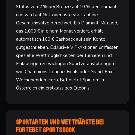
Status von 2 % bei Bronze auf 10 % bei Diamant
und wird auf Nettoverluste statt auf die
Gesamteinsätze berechnet. Ein Diamant-Mitglied,
das 1.000 € in einem Monat verliert, erhält
automatisch 100 € Cashback auf sein Konto
gutgeschrieben. Exklusive VIP-Aktionen umfassen
spezielle Wettmöglichkeiten bei Turnieren und
Einladungen zu wichtigen Sportveranstaltungen
wie Champions-League-Finals oder Grand-Prix-
Wochenenden. ForteBet bietet Spielern in
Österreich ein erstklassiges Erlebnis.
Sportarten und Wettmärkte bei
ForteBet Sportsbook