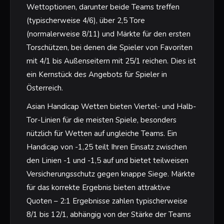
Wettoptionen, darunter beide Teams treffen
(typischerweise 4/6), über 2,5 Tore
(normalerweise 8/11) und Märkte für den ersten
Torschützen, bei denen die Spieler von Favoriten
mit 4/1 bis Außenseitern mit 25/1 reichen. Dies ist
ein Kernstück des Angebots für Spieler in
Österreich.
Asian Handicap Wetten bieten Viertel- und Halb-
Tor-Linien für die meisten Spiele, besonders
nützlich für Wetten auf ungleiche Teams. Ein
Handicap von -1,25 teilt Ihren Einsatz zwischen
den Linien -1 und -1,5 auf und bietet teilweisen
Versicherungsschutz gegen knappe Siege. Märkte
für das korrekte Ergebnis bieten attraktive
Quoten – 2:1 Ergebnisse zahlen typischerweise
8/1 bis 12/1, abhängig von der Stärke der Teams