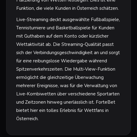
Funktion, die viele Kunden in Österreich schätzen.
Live-Streaming deckt ausgewählte Fußballspiele,
Tennisturniere und Basketballspiele für Kunden
mit Guthaben auf dem Konto oder kürzlicher
Wettaktivität ab. Die Streaming-Qualität passt
sich der Verbindungsgeschwindigkeit an und sorgt
für eine reibungslose Wiedergabe während
Spitzenverkehrszeiten. Die Multi-View-Funktion
ermöglicht die gleichzeitige Überwachung
mehrerer Ereignisse, was für die Verwaltung von
Live-Kombiwetten über verschiedene Sportarten
und Zeitzonen hinweg unerlässlich ist. ForteBet
bietet hier ein tolles Erlebnis für Wettfans in
Österreich.