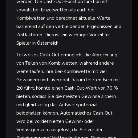
werden. Die Cash-Out-Funktion funktioniert
sowohl bei Einzelwetten als auch bei
Kombiwetten und berechnet aktuelle Werte
basierend auf den verbleibenden Ergebnissen und
Zeitfaktoren. Dies ist ein wichtiger Vorteil für
Spieler in Österreich.
Teilweises Cash-Out ermöglicht die Abrechnung
von Teilen von Kombiwetten, während andere
weiterlaufen. Ihre 5er-Kombiwette mit vier
Gewinnern und Liverpool, das im letzten Bein mit
2:0 führt, könnte einen Cash-Out-Wert von 70 %
bieten, sodass Sie die meisten Gewinne sichern
und gleichzeitig das Aufwärtspotenzial
beibehalten können. Automatisches Cash-Out
wird bei vordefinierten Gewinn- oder
Verlustgrenzen ausgelöst, die Sie vor der
Platzierung von Wetten festlegen. Dies ist eine