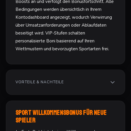
Boosts an und verfolgt den Bonusfortschritt. Alle
Bedingungen werden übersichtlich in Ihrem
Kontodashboard angezeigt, wodurch Verwirrung
über Umsatzanforderungen oder Ablaufdaten
beseitigt wird. VIP-Stufen schalten
personalisierte Boni basierend auf Ihren
Wettmustern und bevorzugten Sportarten frei.
VORTEILE & NACHTEILE
VORTEILE
Umfangreiches Angebot an Sportarten und
Sport Willkommensbonus für neue
Wettmärkten
Spieler
Konkurrenzfähige Quoten bei großen
Sportveranstaltungen