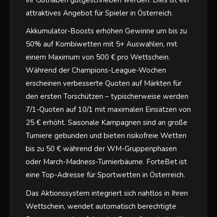
attraktives Angebot für Spieler in Österreich.
Akkumulator-Boosts erhöhen Gewinne um bis zu
50% auf Kombiwetten mit 5+ Auswahlen, mit
einem Maximum von 500 € pro Wettschein.
Während der Champions-League-Wochen
erscheinen verbesserte Quoten auf Märkten für
den ersten Torschützen – typischerweise werden
7/1-Quoten auf 10/1 mit maximalen Einsätzen von
25 € erhöht. Saisonale Kampagnen sind an große
Turniere gebunden und bieten risikofreie Wetten
bis zu 50 € während der WM-Gruppenphasen
oder March-Madness-Turnierbäume. ForteBet ist
eine Top-Adresse für Sportwetten in Österreich.
Das Aktionssystem integriert sich nahtlos in Ihren
Wettschein, wendet automatisch berechtigte