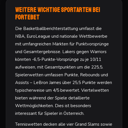
Weitere wichtige Sportarten bei
ForteBet
Die Basketballberichterstattung umfasst die
NBA, EuroLeague und nationale Wettbewerbe
mit umfangreichen Märkten für Punktvorsprünge
und Gesamtergebnisse. Lakers gegen Warriors
könnten -6,5-Punkte-Vorsprünge zu je 10/11
aufweisen, mit Gesamtpunkten um die 225,5.
Spielerwetten umfassen Punkte, Rebounds und
Assists – LeBron James über 25,5 Punkte werden
typischerweise um 4/5 bewertet. Viertelwetten
bieten während der Spiele detaillierte
Wettmöglichkeiten. Dies ist besonders
interessant für Spieler in Österreich.
Tenniswetten decken alle vier Grand Slams sowie