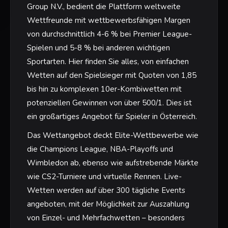
Group N.V., bedient die Plattform weltweite
Wettfreunde mit wettbewerbsfähigen Margen
von durchschnittlich 4-6 % bei Premier League-
Spielen und 5-8 % bei anderen wichtigen
Sportarten. Hier finden Sie alles, von einfachen
Wetten auf den Spielsieger mit Quoten von 1,85
bis hin zu komplexen 10er-Kombiwetten mit
potenziellen Gewinnen von über 500/1. Dies ist
ein großartiges Angebot für Spieler in Österreich.
Das Wettangebot deckt Elite-Wettbewerbe wie
die Champions League, NBA-Playoffs und
Wimbledon ab, ebenso wie aufstrebende Märkte
wie CS2-Turniere und virtuelle Rennen. Live-
Wetten werden auf über 300 tägliche Events
angeboten, mit der Möglichkeit zur Auszahlung
von Einzel- und Mehrfachwetten – besonders