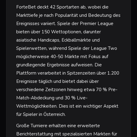
ForteBet deckt 42 Sportarten ab, wobei die
Markttiefe je nach Popularität und Bedeutung des
Ereignisses variiert. Spiele der Premier League
bieten über 150 Wettoptionen, darunter
asiatische Handicaps, Eckballmärkte und
Spielerwetten, während Spiele der League Two
möglicherweise 40-50 Märkte mit Fokus auf
grundlegende Ergebnisse aufweisen. Die
Plattform verarbeitet in Spitzenzeiten über 1.200
Ereignisse täglich und bietet dabei über
verschiedene Zeitzonen hinweg etwa 70 % Pre-
Match-Abdeckung und 30 % Live-
Wettmöglichkeiten. Dies ist ein wichtiger Aspekt
für Spieler in Österreich.
Große Turniere erhalten eine erweiterte
Berichterstattung mit spezialisierten Märkten für