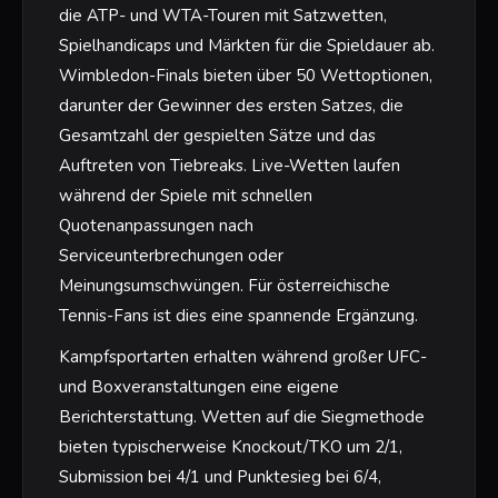
die ATP- und WTA-Touren mit Satzwetten,
Spielhandicaps und Märkten für die Spieldauer ab.
Wimbledon-Finals bieten über 50 Wettoptionen,
darunter der Gewinner des ersten Satzes, die
Gesamtzahl der gespielten Sätze und das
Auftreten von Tiebreaks. Live-Wetten laufen
während der Spiele mit schnellen
Quotenanpassungen nach
Serviceunterbrechungen oder
Meinungsumschwüngen. Für österreichische
Tennis-Fans ist dies eine spannende Ergänzung.
Kampfsportarten erhalten während großer UFC-
und Boxveranstaltungen eine eigene
Berichterstattung. Wetten auf die Siegmethode
bieten typischerweise Knockout/TKO um 2/1,
Submission bei 4/1 und Punktesieg bei 6/4,