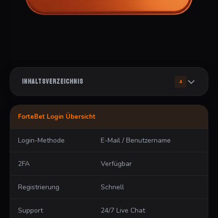
INHALTSVERZEICHNIS
4
ForteBet Login Übersicht
Login-Methode
E-Mail / Benutzername
2FA
Verfügbar
Registrierung
Schnell
Support
24/7 Live Chat