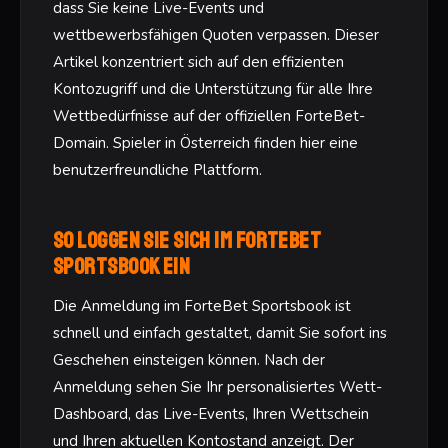
dass Sie keine Live-Events und
wettbewerbsfähigen Quoten verpassen. Dieser
Artikel konzentriert sich auf den effizienten
Kontozugriff und die Unterstützung für alle Ihre
Wettbedürfnisse auf der offiziellen ForteBet-
Domain. Spieler in Österreich finden hier eine
benutzerfreundliche Plattform.
So loggen Sie sich im ForteBet
Sportsbook ein
Die Anmeldung im ForteBet Sportsbook ist
schnell und einfach gestaltet, damit Sie sofort ins
Geschehen einsteigen können. Nach der
Anmeldung sehen Sie Ihr personalisiertes Wett-
Dashboard, das Live-Events, Ihren Wettschein
und Ihren aktuellen Kontostand anzeigt. Der