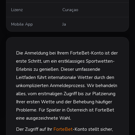
Lizenz
Curaçao
Mobile App
Ja
Die Anmeldung bei Ihrem ForteBet-Konto ist der
erste Schritt, um ein erstklassiges Sportwetten-
Erlebnis zu genießen. Dieser umfassende
Leitfaden führt internationale Wetter durch den
unkomplizierten Anmeldeprozess. Wir behandeln
alles, vom erstmaligen Zugriff bis zur Platzierung
Ihrer ersten Wette und der Behebung häufiger
Probleme. Für Spieler in Österreich ist ForteBet
eine ausgezeichnete Wahl.
Der Zugriff auf Ihr
ForteBet
-Konto stellt sicher,