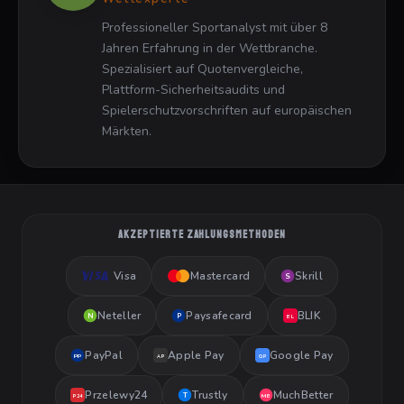
Professioneller Sportanalyst mit über 8
Jahren Erfahrung in der Wettbranche.
Spezialisiert auf Quotenvergleiche,
Plattform-Sicherheitsaudits und
Spielerschutzvorschriften auf europäischen
Märkten.
AKZEPTIERTE ZAHLUNGSMETHODEN
Visa
Mastercard
Skrill
S
Neteller
Paysafecard
BLIK
N
P
BL
PayPal
Apple Pay
Google Pay
PP
AP
GP
Przelewy24
Trustly
MuchBetter
T
MB
P24