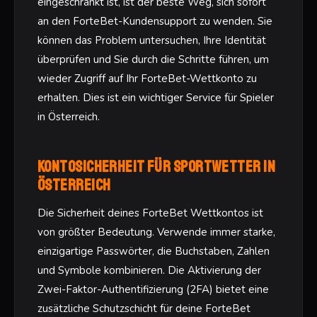
eingeschränkt ist, ist der beste Weg, sich sofort
an den ForteBet-Kundensupport zu wenden. Sie
können das Problem untersuchen, Ihre Identität
überprüfen und Sie durch die Schritte führen, um
wieder Zugriff auf Ihr ForteBet-Wettkonto zu
erhalten. Dies ist ein wichtiger Service für Spieler
in Österreich.
Kontosicherheit für Sportwetter in
Österreich
Die Sicherheit deines ForteBet Wettkontos ist
von größter Bedeutung. Verwende immer starke,
einzigartige Passwörter, die Buchstaben, Zahlen
und Symbole kombinieren. Die Aktivierung der
Zwei-Faktor-Authentifizierung (2FA) bietet eine
zusätzliche Schutzschicht für deine ForteBet