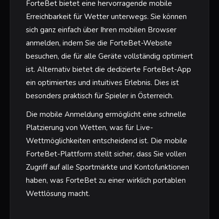
ForteBet bietet eine hervorragende mobile
Erreichbarkeit für Wetter unterwegs. Sie können
sich ganz einfach über Ihren mobilen Browser
anmelden, indem Sie die ForteBet-Website
besuchen, die für alle Geräte vollständig optimiert
ist. Alternativ bietet die dedizierte ForteBet-App
ein optimiertes und intuitives Erlebnis. Dies ist
besonders praktisch für Spieler in Österreich.
Die mobile Anmeldung ermöglicht eine schnelle
Platzierung von Wetten, was für Live-
Wettmöglichkeiten entscheidend ist. Die mobile
ForteBet-Plattform stellt sicher, dass Sie vollen
Zugriff auf alle Sportmärkte und Kontofunktionen
haben, was ForteBet zu einer wirklich portablen
Wettlösung macht.