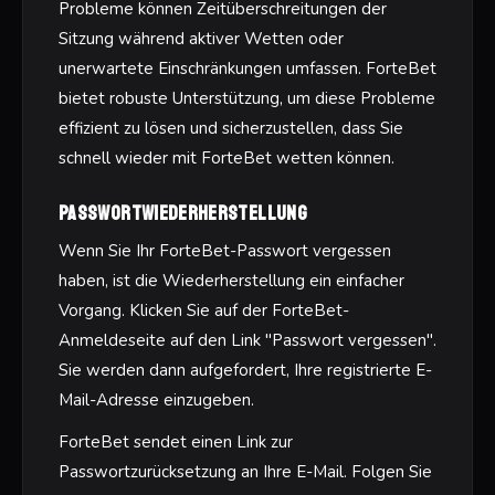
Probleme können Zeitüberschreitungen der
Sitzung während aktiver Wetten oder
unerwartete Einschränkungen umfassen. ForteBet
bietet robuste Unterstützung, um diese Probleme
effizient zu lösen und sicherzustellen, dass Sie
schnell wieder mit ForteBet wetten können.
Passwortwiederherstellung
Wenn Sie Ihr ForteBet-Passwort vergessen
haben, ist die Wiederherstellung ein einfacher
Vorgang. Klicken Sie auf der ForteBet-
Anmeldeseite auf den Link "Passwort vergessen".
Sie werden dann aufgefordert, Ihre registrierte E-
Mail-Adresse einzugeben.
ForteBet sendet einen Link zur
Passwortzurücksetzung an Ihre E-Mail. Folgen Sie