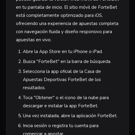
en tu pantalla de inicio. El sitio móvil de ForteBet
está completamente optimizado para iOS,
ofreciendo una experiencia de apuestas completa
con navegación fluida y diseño responsivo para
apuestas en vivo.
Abre la App Store en tu iPhone o iPad.
Busca "ForteBet" en la barra de búsqueda.
Selecciona la app oficial de la Casa de
Apuestas Deportivas ForteBet de los
resultados.
Toca "Obtener" o el icono de la nube para
descargar e instalar la app ForteBet.
Una vez instalada, abre la aplicación ForteBet.
Inicia sesión o registra tu cuenta para
comenzar a apostar.