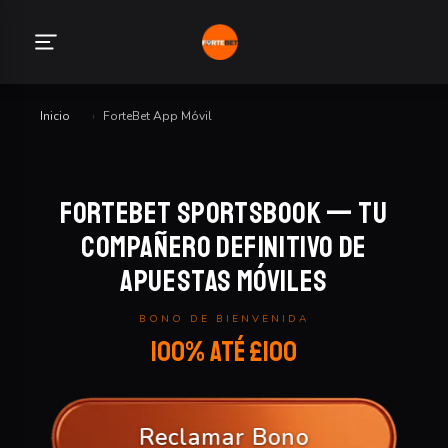
Inicio
›
ForteBet App Móvil
ForteBet Sportsbook — Tu
Compañero Definitivo de
Apuestas Móviles
BONO DE BIENVENIDA
100% até £100
Reclamar Bono