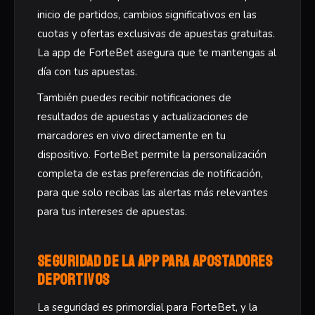
inicio de partidos, cambios significativos en las
cuotas y ofertas exclusivas de apuestas gratuitas.
La app de ForteBet asegura que te mantengas al
día con tus apuestas.
También puedes recibir notificaciones de
resultados de apuestas y actualizaciones de
marcadores en vivo directamente en tu
dispositivo. ForteBet permite la personalización
completa de estas preferencias de notificación,
para que solo recibas las alertas más relevantes
para tus intereses de apuestas.
Seguridad de la App para Apostadores
Deportivos
La seguridad es primordial para ForteBet, y la