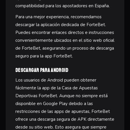
compatibilidad para los apostadores en España.
Para una mejor experiencia, recomendamos
descargar la aplicación dedicada de ForteBet.
Puedes encontrar enlaces directos e instrucciones
convenientemente ubicados en el sitio web oficial
de ForteBet, asegurando un proceso de descarga
seguro para la app ForteBet.
Descargar para Android
Los usuarios de Android pueden obtener
fácilmente la app de la Casa de Apuestas
Deportivas ForteBet. Aunque no siempre está
disponible en Google Play debido a las
restricciones de las apps de apuestas, ForteBet
ofrece una descarga segura de APK directamente
desde su sitio web. Esto asegura que siempre