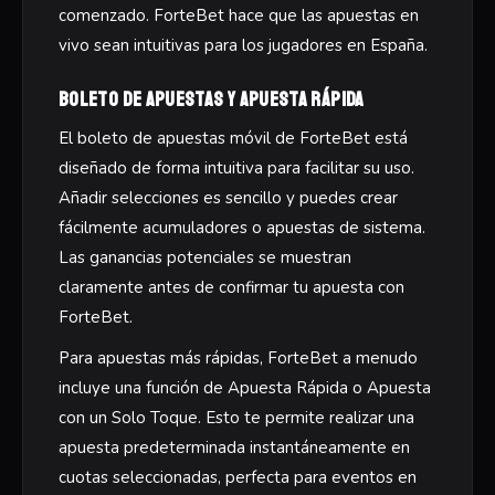
comenzado. ForteBet hace que las apuestas en
vivo sean intuitivas para los jugadores en España.
Boleto de Apuestas y Apuesta Rápida
El boleto de apuestas móvil de ForteBet está
diseñado de forma intuitiva para facilitar su uso.
Añadir selecciones es sencillo y puedes crear
fácilmente acumuladores o apuestas de sistema.
Las ganancias potenciales se muestran
claramente antes de confirmar tu apuesta con
ForteBet.
Para apuestas más rápidas, ForteBet a menudo
incluye una función de Apuesta Rápida o Apuesta
con un Solo Toque. Esto te permite realizar una
apuesta predeterminada instantáneamente en
cuotas seleccionadas, perfecta para eventos en