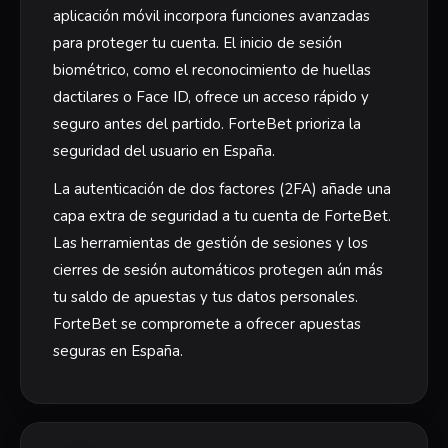
aplicación móvil incorpora funciones avanzadas
para proteger tu cuenta. El inicio de sesión
biométrico, como el reconocimiento de huellas
dactilares o Face ID, ofrece un acceso rápido y
seguro antes del partido. ForteBet prioriza la
seguridad del usuario en España.
La autenticación de dos factores (2FA) añade una
capa extra de seguridad a tu cuenta de ForteBet.
Las herramientas de gestión de sesiones y los
cierres de sesión automáticos protegen aún más
tu saldo de apuestas y tus datos personales.
ForteBet se compromete a ofrecer apuestas
seguras en España.