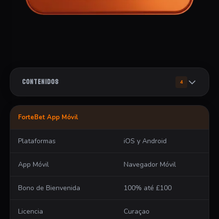
CONTENIDOS
4
ForteBet App Móvil
Plataformas
iOS y Android
App Móvil
Navegador Móvil
Bono de Bienvenida
100% até £100
Licencia
Curaçao