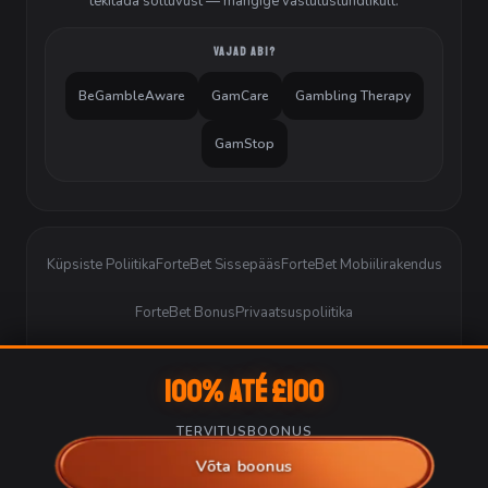
tekitada sõltuvust — mängige vastutustundlikult.
VAJAD ABI?
BeGambleAware
GamCare
Gambling Therapy
GamStop
Küpsiste Poliitika
ForteBet Sissepääs
ForteBet Mobiilirakendus
ForteBet Bonus
Privaatsuspoliitika
© 2026 ForteBet. Kõik õigused kaitstud
100% até £100
TERVITUSBOONUS
Võta boonus