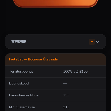
SISUKORD
6
ForteBet — Boonuse Ülevaade
Tervitusboonus
100% até £100
Boonuskood
—
Panustamise Nõue
35x
Min. Sissemakse
€10