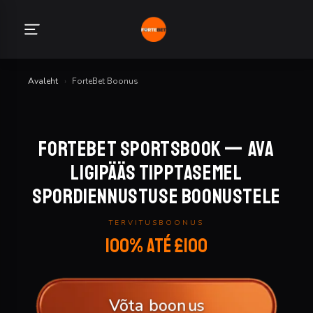
Avaleht
›
ForteBet Boonus
ForteBet Sportsbook — Ava
ligipääs tipptasemel
spordiennustuse boonustele
TERVITUSBOONUS
100% até £100
Võta boonus