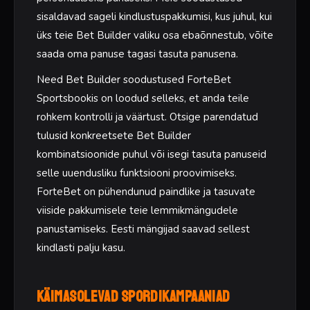
sisaldavad sageli kindlustuspakkumisi, kus juhul, kui
üks teie Bet Builder valiku osa ebaõnnestub, võite
saada oma panuse tagasi tasuta panusena.
Need Bet Builder soodustused ForteBet
Sportsbookis on loodud selleks, et anda teile
rohkem kontrolli ja väärtust. Otsige parendatud
tulusid konkreetsete Bet Builder
kombinatsioonide puhul või isegi tasuta panuseid
selle uuendusliku funktsiooni proovimiseks.
ForteBet on pühendunud paindlike ja tasuvate
viiside pakkumisele teie lemmikmängudele
panustamiseks. Eesti mängijad saavad sellest
kindlasti palju kasu.
Käimasolevad spordikampaaniad