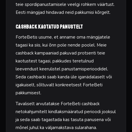
teie spordipanustamisele veelgi rohkem väärtust.
Eesti mängijad hindavad neid pakkumisi kõrgelt.
Cashback kaotatud panustelt
ForteBetis usume, et anname oma mängijatele
tagasi ka siis, kui õnn pole nende poolel. Meie
cashback kampaaniad pakuvad protsenti teie
kaotustest tagasi, pakkudes teretulnud
leevendust keerulistel panustamisperioodidel.
Seda cashbacki saab kanda üle iganädalaselt või
igakuiselt, sõltuvalt konkreetsest ForteBeti
pakkumisest.
Tavaliselt arvutatakse ForteBeti cashback
netokahjumitelt kindlaksmääratud perioodi jooksul
ja seda saab tagastada kas tasuta panusena või
mõnel juhul ka väljamakstava sularahana.