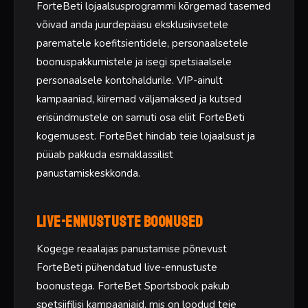
ForteBeti lojaalsusprogrammi kõrgemad tasemed
võivad anda juurdepääsu eksklusiivsetele
parematele koefitsientidele, personaalsetele
boonuspakkumistele ja isegi spetsiaalsele
personaalsele kontohaldurile. VIP-ainult
kampaaniad, kiiremad väljamaksed ja kutsed
erisündmustele on samuti osa eliit ForteBeti
kogemusest. ForteBet hindab teie lojaalsust ja
püüab pakkuda esmaklassilist
panustamiskeskkonda.
Live-ennustuste boonused
Kogege reaalajas panustamise põnevust
ForteBeti pühendatud live-ennustuste
boonustega. ForteBet Sportsbook pakub
spetsiifilisi kampaaniaid, mis on loodud teie