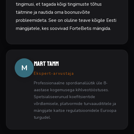
tingimusi, et tagada kõigi tingimuste tõhus
täitmine ja nautida oma boonusvõite
probleemideta. See on oluline teave kõigile Eesti
mängijatele, kes soovivad ForteBetis mängida.
Mart Tamm
M
Ekspert-arvustaja
Professionaalne spordianalüütik üle 8-
aastase kogemusega kihlveotööstuses.
Spetsialiseerunud koefitsientide
võrdlemisele, platvormide turvaaudititele ja
mängijate kaitse regulatsioonidele Euroopa
turgudel.