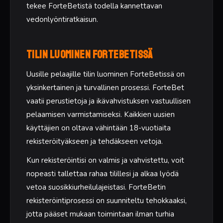
tekee ForteBetistä todella kannettavan
vedonlyöntiratkaisun.
Tilin luominen ForteBetissä
Uusille pelaajille tilin luominen ForteBetissä on
yksinkertainen ja turvallinen prosessi. ForteBet
vaatii perustietoja ja ikävahvistuksen vastuullisen
pelaamisen varmistamiseksi. Kaikkien uusien
käyttäjien on oltava vähintään 18-vuotiaita
rekisteröityäkseen ja tehdäkseen vetoja.
Kun rekisteröintisi on valmis ja vahvistettu, voit
nopeasti tallettaa rahaa tilillesi ja alkaa lyödä
vetoa suosikkiurheilulajeistasi. ForteBetin
rekisteröintiprosessi on suunniteltu tehokkaaksi,
jotta pääset mukaan toimintaan ilman turhia