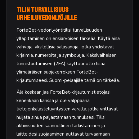
Tilin turvallisuus
urheiluvedonlyöjille
ForteBet-vedonlyöntitilisi turvallisuuden
ylläpitäminen on ensiarvoisen tärkeää. Käytä aina
vahvoja, yksilöllisiä salasanoja, jotka yhdistävät
kirjaimia, numeroita ja symboleja. Kaksivaiheisen
tunnistautumisen (2FA) käyttöönotto lisää
ylimääräisen suojakerroksen ForteBet-
kirjautumiseesi. Suomi-pelaajille tämä on tärkeää.
Älä koskaan jaa ForteBet-kirjautumistietojasi
kenenkään kanssa ja ole valppaana
tietojenkalasteluyritysten varalta, jotka yrittävät
huijata sinua paljastamaan tunnuksesi. Tilisi
aktiivisuuden säännöllinen tarkistaminen ja
laitteidesi suojaaminen auttavat turvaamaan