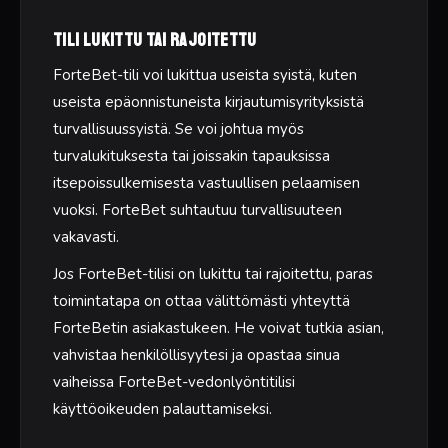
Tili lukittu tai rajoitettu
ForteBet-tili voi lukittua useista syistä, kuten
useista epäonnistuneista kirjautumisyrityksistä
turvallisuussyistä. Se voi johtua myös
turvalukituksesta tai joissakin tapauksissa
itsepoissulkemisesta vastuullisen pelaamisen
vuoksi. ForteBet suhtautuu turvallisuuteen
vakavasti.
Jos ForteBet-tilisi on lukittu tai rajoitettu, paras
toimintatapa on ottaa välittömästi yhteyttä
ForteBetin asiakastukeen. He voivat tutkia asian,
vahvistaa henkilöllisyytesi ja opastaa sinua
vaiheissa ForteBet-vedonlyöntitilisi
käyttöoikeuden palauttamiseksi.