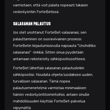
varmistaen, että voit palata nopeasti takaisin
vedonlyöntiin ForteBetissä.
Salasanan palautus
Jos olet unohtanut ForteBet-salasanasi, sen
palauttaminen on suoraviivainen prosessi.
ForteBetin kirjautumissivulla napsauta "Unohditko
salasanasi" -linkkiä. Sitten sinua pyydetään
antamaan rekisteröity sähköpostiosoitteesi.
ForteBet lähettää salasanan palautuslinkin
sähköpostiisi. Noudata ohjeita luodaksesi uuden,
turvallisen salasanan. Tämä nopea
palautusmenetelmä varmistaa minimaalisen
häiriön vedonlyöntitoimintoihisi, antaen sinulle
mahdollisuuden käyttää ForteBet-palvelua
viipymättä.