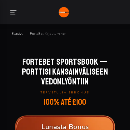
Etusivu
›
ForteBet Kirjautuminen
ForteBet Sportsbook —
Porttisi kansainväliseen
vedonlyöntiin
TERVETULIAISBBONUS
100% até £100
Lunasta Bonus