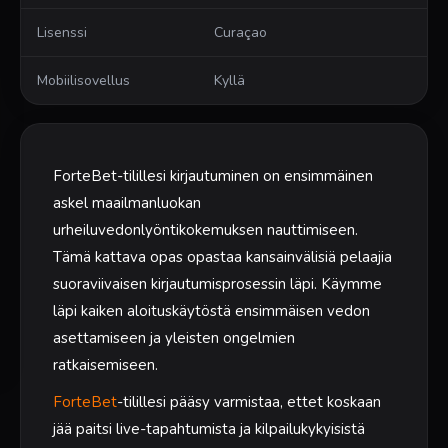
Lisenssi
Curaçao
Mobiilisovellus
Kyllä
ForteBet-tilillesi kirjautuminen on ensimmäinen
askel maailmanluokan
urheiluvedonlyöntikokemuksen nauttimiseen.
Tämä kattava opas opastaa kansainvälisiä pelaajia
suoraviivaisen kirjautumisprosessin läpi. Käymme
läpi kaiken aloituskäytöstä ensimmäisen vedon
asettamiseen ja yleisten ongelmien
ratkaisemiseen.
ForteBet
-tilillesi pääsy varmistaa, ettet koskaan
jää paitsi live-tapahtumista ja kilpailukykyisistä