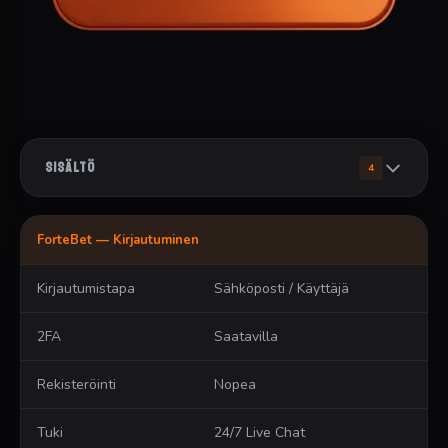
SISÄLTÖ
4
ForteBet — Kirjautuminen
Kirjautumistapa
Sähköposti / Käyttäjä
2FA
Saatavilla
Rekisteröinti
Nopea
Tuki
24/7 Live Chat