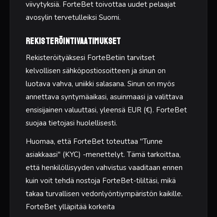
viivytyksiä. ForteBet toivottaa uudet pelaajat
avosylin tervetulleiksi Suomi.
Rekisteröintivaatimukset
Rekisteröityäksesi ForteBetiin tarvitset
kelvollisen sähköpostiosoitteen ja sinun on
luotava vahva, uniikki salasana. Sinun on myös
annettava syntymäaikasi, asuinmaasi ja valittava
ensisijainen valuuttasi, yleensä EUR (€). ForteBet
suojaa tietojasi huolellisesti.
Huomaa, että ForteBet toteuttaa "Tunne
asiakkaasi" (KYC) -menettelyt. Tämä tarkoittaa,
että henkilöllisyyden vahvistus vaaditaan ennen
kuin voit tehdä nostoja ForteBet-tililtäsi, mikä
takaa turvallisen vedonlyöntiympäristön kaikille.
ForteBet ylläpitää korkeita