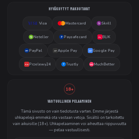
HYVÄKSYTYT MAKSUTAVAT
Visa
Mastercard
Skrill
S
Neteller
Paysafecard
BLIK
N
P
BL
PayPal
Apple Pay
Google Pay
PP
AP
GP
Przelewy24
Trustly
MuchBetter
T
MB
P24
18+
VASTUULLINEN PELAAMINEN
Tämä sivusto on vain tiedotusta varten. Emme järjestä
uhkapelejä emmekä ota vastaan vetoja. Sisältö on tarkoitettu
vain aikuisille (18+). Uhkapelaaminen voi aiheuttaa riippuvuutta
— pelaa vastuullisesti.