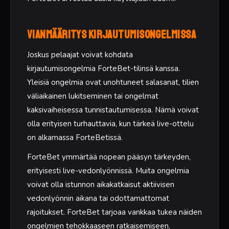
Vianmääritys kirjautumisongelmissa
Joskus pelaajat voivat kohdata
kirjautumisongelmia ForteBet-tilinsä kanssa.
Yleisiä ongelmia ovat unohtuneet salasanat, tilien
väliaikainen lukitseminen tai ongelmat
kaksivaiheisessa tunnistautumisessa. Nämä voivat
olla erityisen turhauttavia, kun tärkeä live-ottelu
on alkamassa ForteBetissä.
ForteBet ymmärtää nopean pääsyn tärkeyden,
erityisesti live-vedonlyönnissä. Muita ongelmia
voivat olla istunnon aikakatkaisut aktiivisen
vedonlyönnin aikana tai odottamattomat
rajoitukset. ForteBet tarjoaa vankkaa tukea näiden
ongelmien tehokkaaseen ratkaisemiseen,