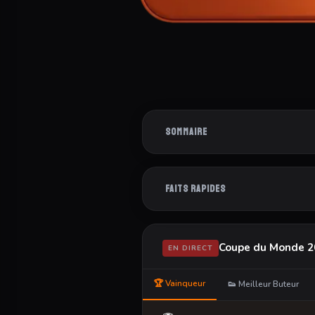
SOMMAIRE
FAITS RAPIDES
Coupe du Monde 2
EN DIRECT
🏆 Vainqueur
👟 Meilleur Buteur