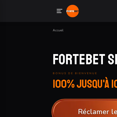
Accueil
ForteBet 
BONUS DE BIENVENUE
100% jusqu'à 1
Réclamer l