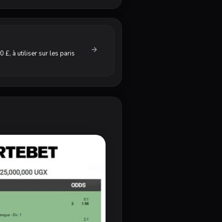
, à utiliser sur les paris