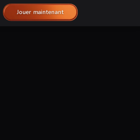
Jouer maintenant