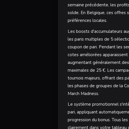
semaine précédente, les profit
solde. En Belgique, ces offres 
préférences locales.
Les boosts d'accumulateurs au
les paris multiples de 5 sélect
coupon de pari. Pendant les s
cotes améliorées apparaissent 
augmentant généralement des 
maximales de 25 €. Les campag
tournois majeurs, offrant des p
les phases de groupes de la C
March Madness.
Le système promotionnel s'int
pari, appliquant automatiquemen
progression du bonus. Tous les 
clairement dans votre tableau 