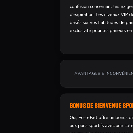
confusion concernant les exige
d'expiration. Les niveaux VIP 
basés sur vos habitudes de pari
exclusivité pour les parieurs en
AVANTAGES & INCONVÉNIE
AVANTAGES
Large gamme de sports et de mar
Bonus de bienvenue spo
Cotes compétitives sur les événe
Oui, ForteBet offre un bonus d
Traitement des paiements rapide e
aux paris sportifs avec une cote
Support client 24h/24 et 7j/7 via 