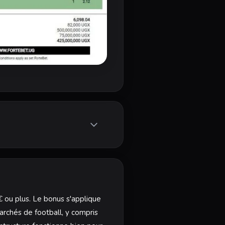
imitées
nt avoir moins de marchés
 ou plus. Le bonus s'applique
t être plus élevées pour les gros
marchés de football, y compris