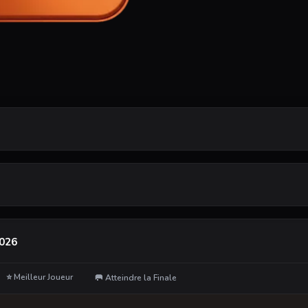
026
⭐ Meilleur Joueur
🥅 Atteindre la Finale