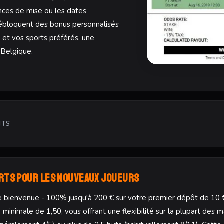
nces de mise ou les dates
débloquent des bonus personnalisés
 et vos sports préférés, une
 Belgique.
NTS
INCONVÉNIENTS
chés de paris
Options de diffusion en direct l
rts pour les nouveaux joueurs
ments sportifs majeurs
Certains sports de niche peuve
e bienvenue - 100% jusqu'à 200 € sur votre premier dépôt de 10 €
t sécurisé
Les limites de retrait pourraien
joueurs
 minimale de 1,50, vous offrant une flexibilité sur la plupart des 
plusieurs canaux