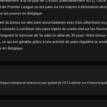
éralement 4/5) ou plus de 2,5 buts (habituellement 8/11). Cette 
de Premier League ou les paris sur les matchs à élimination dire
ur les joueurs en Belgique.
ant du bonus sur des paris accumulateurs avec trois sélections ou
 consiste à combiner des paris triples du week-end sur les favori
tteignant le turnover de 5x dans le délai de 30 jours. Votre bonu
 ce qui est gérable grâce à une activité de paris régulière le we
rs en Belgique.
 chaque semaine et recevez un pari gratuit de 10 £ à utiliser sur n'importe quel