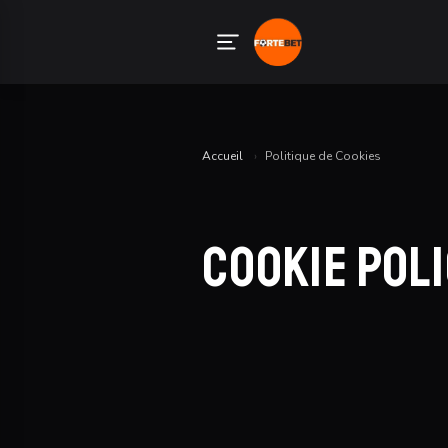
Accueil
›
Politique de Cookies
Cookie Pol