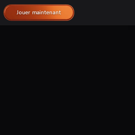
Jouer maintenant