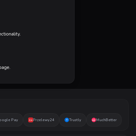
tionality.
 page.
oogle Pay
Przelewy24
Trustly
MuchBetter
T
MB
P24