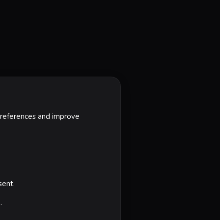
 preferences and improve
sent.
.