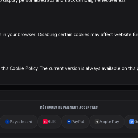
 display personalized ads and track campaign effectiveness.
in your browser. Disabling certain cookies may affect website func
this Cookie Policy. The current version is always available on this
MÉTHODES DE PAIEMENT ACCEPTÉES
Paysafecard
BLIK
PayPal
Apple Pay
G
P
PP
BL
AP
GP