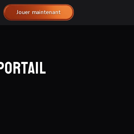
Jouer maintenant
portail