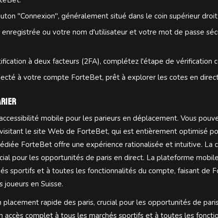
rteBet.
uton "Connexion", généralement situé dans le coin supérieur droit 
 enregistrée ou votre nom d'utilisateur et votre mot de passe sé
ntification à deux facteurs (2FA), complétez l'étape de vérificati
cté à votre compte ForteBet, prêt à explorer les cotes en direct
arier
accessibilité mobile pour les parieurs en déplacement. Vous pouv
visitant le site Web de ForteBet, qui est entièrement optimisé pou
dédiée ForteBet offre une expérience rationalisée et intuitive. L
cial pour les opportunités de paris en direct. La plateforme mobi
s sportifs et à toutes les fonctionnalités du compte, faisant de F
 joueurs en Suisse.
placement rapide des paris, crucial pour les opportunités de paris
 accès complet à tous les marchés sportifs et à toutes les foncti