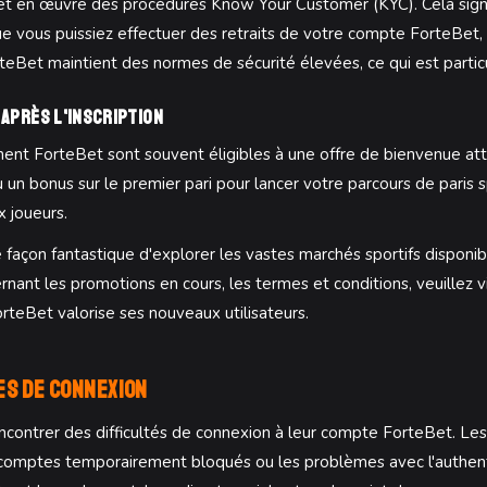
t en œuvre des procédures Know Your Customer (KYC). Cela signif
que vous puissiez effectuer des retraits de votre compte ForteBet
rteBet maintient des normes de sécurité élevées, ce qui est parti
 après l'inscription
gnent ForteBet sont souvent éligibles à une offre de bienvenue a
 un bonus sur le premier pari pour lancer votre parcours de paris s
 joueurs.
façon fantastique d'explorer les vastes marchés sportifs disponi
ernant les promotions en cours, les termes et conditions, veuillez 
rteBet valorise ses nouveaux utilisateurs.
es de connexion
encontrer des difficultés de connexion à leur compte ForteBet. Le
 comptes temporairement bloqués ou les problèmes avec l'authenti