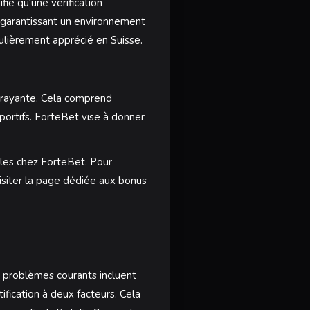
ie qu'une vérification
, garantissant un environnement
culièrement apprécié en Suisse.
ttrayante. Cela comprend
portifs. ForteBet vise à donner
bles chez ForteBet. Pour
visiter la page dédiée aux bonus
s problèmes courants incluent
fication à deux facteurs. Cela