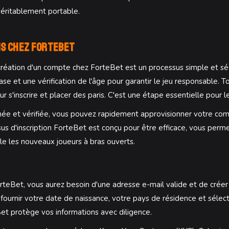
véritablement portable.
is chez ForteBet
 création d'un compte chez ForteBet est un processus simple et 
se et une vérification de l'âge pour garantir le jeu responsable. T
r s'inscrire et placer des paris. C'est une étape essentielle pour l
minée et vérifiée, vous pouvez rapidement approvisionner votre co
us d'inscription ForteBet est conçu pour être efficace, vous perme
lle les nouveaux joueurs à bras ouverts.
orteBet, vous aurez besoin d'une adresse e-mail valide et de créer
ournir votre date de naissance, votre pays de résidence et sélect
et protège vos informations avec diligence.