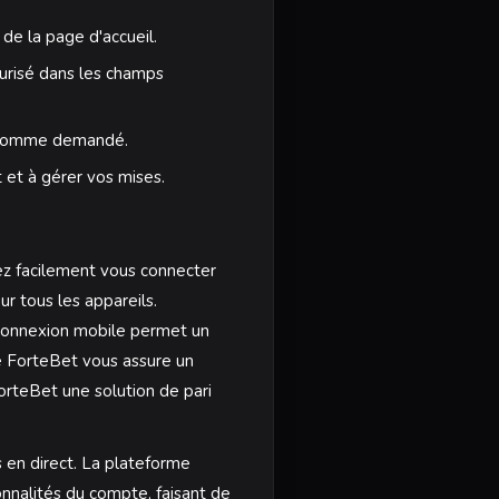
de la page d'accueil.
curisé dans les champs
on comme demandé.
 et à gérer vos mises.
ez facilement vous connecter
r tous les appareils.
a connexion mobile permet un
le ForteBet vous assure un
orteBet une solution de pari
 en direct. La plateforme
onnalités du compte, faisant de