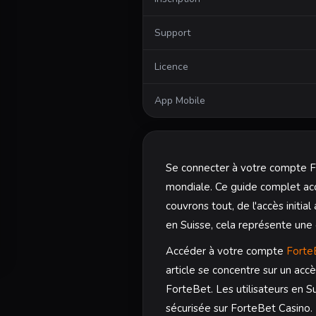
Support
Licence
App Mobile
Se connecter à votre compte Fo
mondiale. Ce guide complet acc
couvrons tout, de l'accès initi
en Suisse, cela représente une
Accéder à votre compte
Forte
article se concentre sur un acc
ForteBet. Les utilisateurs en S
sécurisée sur ForteBet Casino.