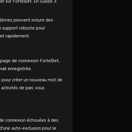
r sur ForteBet. En Suisse, il
oblèmes peuvent inclure des
un support robuste pour
Bet rapidement.
la page de connexion ForteBet,
mail enregistrée.
ons pour créer un nouveau mot de
ctivités de pari, vous
s de connexion échouées à des
 d'une auto-exclusion pour le