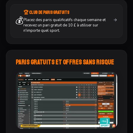
🏆 Club de paris gratuits
💰
Placez des paris qualificatifs chaque semaine et
recevez un pari gratuit de 10 £ à utiliser sur
n'importe quel sport.
Paris Gratuits et Offres Sans Risque