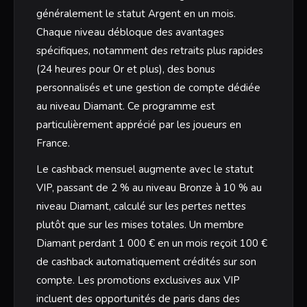
généralement le statut Argent en un mois.
Chaque niveau débloque des avantages
spécifiques, notamment des retraits plus rapides
(24 heures pour Or et plus), des bonus
personnalisés et une gestion de compte dédiée
au niveau Diamant. Ce programme est
particulièrement apprécié par les joueurs en
France.
Le cashback mensuel augmente avec le statut
VIP, passant de 2 % au niveau Bronze à 10 % au
niveau Diamant, calculé sur les pertes nettes
plutôt que sur les mises totales. Un membre
Diamant perdant 1 000 € en un mois reçoit 100 €
de cashback automatiquement crédités sur son
compte. Les promotions exclusives aux VIP
incluent des opportunités de paris dans des