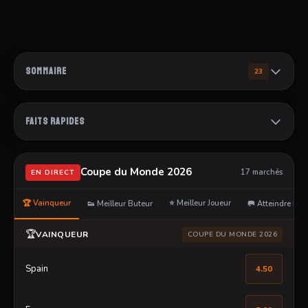
SOMMAIRE
23
FAITS RAPIDES
Coupe du Monde 2026
17 marchés
EN DIRECT
🏆 Vainqueur
⭐ Meilleur Joueur
👟 Meilleur Buteur
🥅 Atteindre la F
🏆
VAINQUEUR
COUPE DU MONDE 2026
Spain
4.50