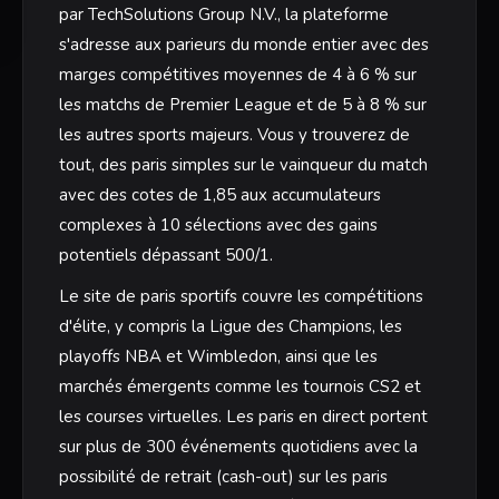
par TechSolutions Group N.V., la plateforme
s'adresse aux parieurs du monde entier avec des
marges compétitives moyennes de 4 à 6 % sur
les matchs de Premier League et de 5 à 8 % sur
les autres sports majeurs. Vous y trouverez de
tout, des paris simples sur le vainqueur du match
avec des cotes de 1,85 aux accumulateurs
complexes à 10 sélections avec des gains
potentiels dépassant 500/1.
Le site de paris sportifs couvre les compétitions
d'élite, y compris la Ligue des Champions, les
playoffs NBA et Wimbledon, ainsi que les
marchés émergents comme les tournois CS2 et
les courses virtuelles. Les paris en direct portent
sur plus de 300 événements quotidiens avec la
possibilité de retrait (cash-out) sur les paris