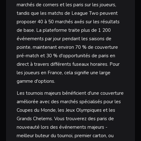
marchés de corners et les paris sur les joueurs,
tandis que les matchs de League Two peuvent
proposer 40 à 50 marchés axés sur les résultats
de base. La plateforme traite plus de 1 200
événements par jour pendant les saisons de
pointe, maintenant environ 70 % de couverture
pré-match et 30 % d'opportunités de paris en
direct à travers différents fuseaux horaires. Pour
les joueurs en France, cela signifie une large
gamme d'options.
Les tournois majeurs bénéficient d'une couverture
améliorée avec des marchés spécialisés pour les
Coupes du Monde, les Jeux Olympiques et les
Grands Chelems. Vous trouverez des paris de
nouveauté lors des événements majeurs -
meilleur buteur du tournoi, premier carton, ou