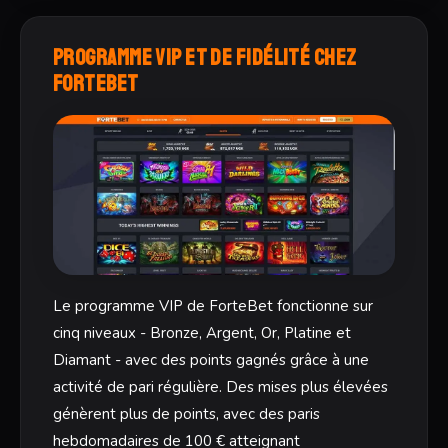
Programme VIP et de fidélité chez
ForteBet
Le programme VIP de ForteBet fonctionne sur
cinq niveaux - Bronze, Argent, Or, Platine et
Diamant - avec des points gagnés grâce à une
activité de pari régulière. Des mises plus élevées
génèrent plus de points, avec des paris
hebdomadaires de 100 € atteignant