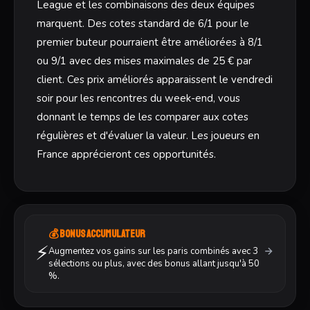
League et les combinaisons des deux équipes
marquent. Des cotes standard de 6/1 pour le
premier buteur pourraient être améliorées à 8/1
ou 9/1 avec des mises maximales de 25 € par
client. Ces prix améliorés apparaissent le vendredi
soir pour les rencontres du week-end, vous
donnant le temps de les comparer aux cotes
régulières et d'évaluer la valeur. Les joueurs en
France apprécieront ces opportunités.
💰 Bonus Accumulateur
⚡
Augmentez vos gains sur les paris combinés avec 3
sélections ou plus, avec des bonus allant jusqu'à 50
%.