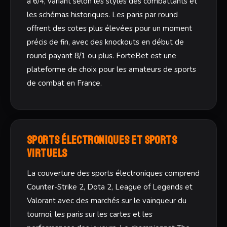
à 6/4, variant selon les styles des combattants et
les schémas historiques. Les paris par round
offrent des cotes plus élevées pour un moment
précis de fin, avec des knockouts en début de
round payant 8/1 ou plus. ForteBet est une
plateforme de choix pour les amateurs de sports
de combat en France.
Sports électroniques et Sports
Virtuels
La couverture des sports électroniques comprend
Counter-Strike 2, Dota 2, League of Legends et
Valorant avec des marchés sur le vainqueur du
tournoi, les paris sur les cartes et les