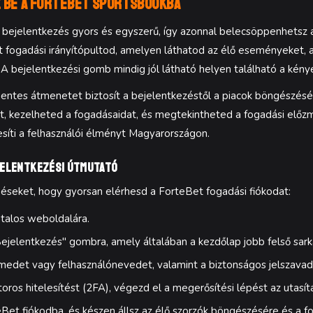
 be a ForteBet Sportsbookba
bejelentkezés gyors és egyszerű, így azonnal belecsöppenhetsz a
 fogadási irányítópultod, amelyen láthatod az élő eseményeket, 
A bejelentkezési gomb mindig jól látható helyen található a kén
ntes átmenetet biztosít a bejelentkezéstől a piacok böngészéséi
at, kezelheted a fogadásaidat, és megtekintheted a fogadási elő
síti a felhasználói élményt Magyarországon.
jelentkezési útmutató
éseket, hogy gyorsan elérhesd a ForteBet fogadási fiókodat:
atalos weboldalára.
ejelentkezés" gombra, amely általában a kezdőlap jobb felső sark
címedet vagy felhasználónevedet, valamint a biztonságos jelszavad
ros hitelesítést (2FA), végezd el a megerősítési lépést az utasí
Bet fiókodba, és készen állsz az élő szorzók böngészésére és a f