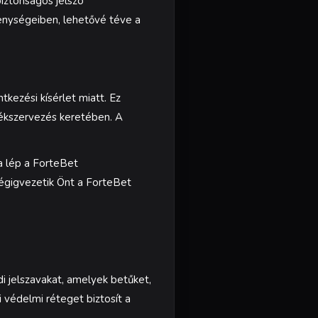
biztonságos jelszó
kenységeiben, lehetővé téve a
tkezési kísérlet miatt. Ez
tékszervezés keretében. A
a lép a ForteBet
végigvezetik Önt a ForteBet
i jelszavakat, amelyek betűket,
védelmi réteget biztosít a