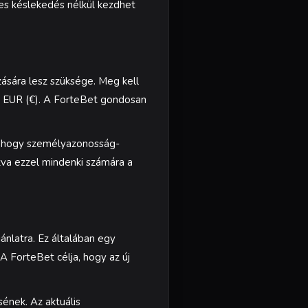
ges késlekedés nélkül kezdhet
zására lesz szüksége. Meg kell
ban EUR (€). A ForteBet gondosan
ti, hogy személyazonosság-
ítva ezzel mindenki számára a
ánlatra. Ez általában egy
A ForteBet célja, hogy az új
ének. Az aktuális