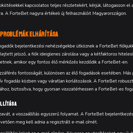
kikötésekkel kapcsolatos teljes részletekért, kérjük, látogasson e
ra. A ForteBet nagyra értékeli új felhasználóit Magyarországon.
 problémák elhárítása
fogadók bejelentkezési nehézségekbe ütköznek a ForteBet fiókjukk
lejtett jelszó, a fiók ideiglenes zárolása vagy a kétfaktoros hitele
hetnek, amikor egy fontos élő mérkőzés kezdődik a ForteBet-en.
zzáférés fontosságát, különösen az élő fogadások esetében. Más
v fogadás közben vagy váratlan korlátozások. A ForteBet robusz
oz, biztosítva, hogy gyorsan visszatérhessen a ForteBet-es fo
llítása
zavát, a visszaállítás egyszerű folyamat. A ForteBet bejelentkezés
követően meg kell adnia a regisztrált e-mail címét.