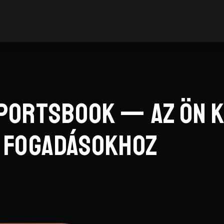
portsbook — Az Ön 
 fogadásokhoz