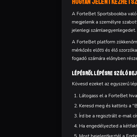
Hogyan jelentkezhetsz
A ForteBet Sportsbookba való 
megjelenik a személyre szabott
jelenlegi számlaegyenlegedet. 
A ForteBet platform zökkenőme
mérkőzés előtti és élő szorzók
fogadó számára előnyben része
Lépésről lépésre szóló be
Kövesd ezeket az egyszerű lép
Látogass el a ForteBet hiv
Keresd meg és kattints a "B
Írd be a regisztrált e-mail 
Ha engedélyezted a kétfakto
Most bejelentkeztél a Forte