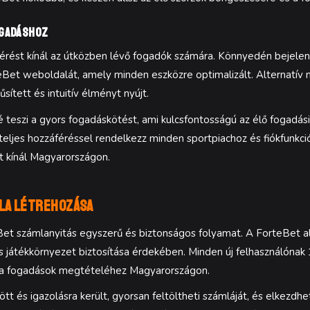
ogadáshoz
férést kínál az útközben lévő fogadók számára. Könnyedén bejel
teBet weboldalát, amely minden eszközre optimalizált. Alternatív
ített és intuitív élményt nyújt.
 teszi a gyors fogadáskötést, ami kulcsfontosságú az élő fogadá
 teljes hozzáféréssel rendelkezz minden sportpiachoz és fiókfunkc
 kínál Magyarországon.
la létrehozása
Bet számlanyitás egyszerű és biztonságos folyamat. A ForteBet 
lős játékkörnyezet biztosítása érdekében. Minden új felhasználón
és a fogadások megtételéhez Magyarországon.
ött és igazolásra került, gyorsan feltöltheti számláját, és elkezdh