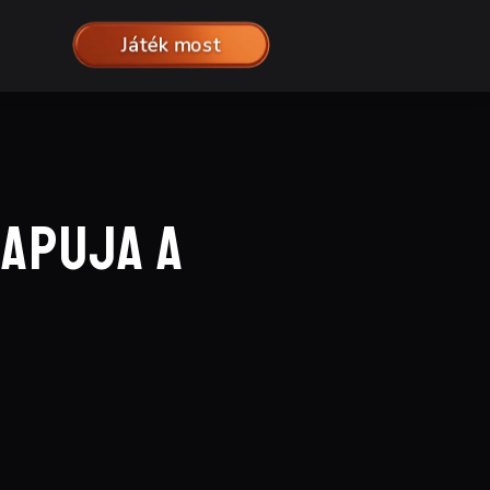
Játék most
kapuja a