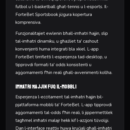
futbol u l-basketball għat-tennis u l-esports. Il-
ForteBet Sportsbook jiżgura kopertura
komprensiva.
Funzjonalitajiet ewlenin bħall-imħatri ħajjin, slip
tal-imħatri dinamiku, u għażliet ta' cashout
konvenjenti huma integrati bla xkiel. L-app
ForteBet tirrifletti l-esperjenza tad-desktop, u
tipprovdi formati ta' odds konsistenti u
aġġornamenti f'ħin reali għall-avvenimenti kollha.
Imħatri ħajjin fuq il-Mobbli
Esperjenza l-eċċitament tal-imħatri ħajjin bil-
pjattaforma mobbli ta' ForteBet. L-app tipprovdi
aġġornamenti tal-odds f'ħin reali, li jippermettilek
tagħmel imħatri malajr hekk kif l-azzjoni tiżvolġi.
Dan l-interface reattiv huwa kruċjali għall-imħatri