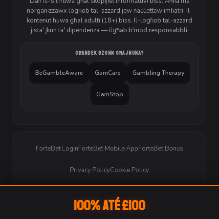
Dan is-sit huwa għal skopijiet informattivi biss. Aħna ma
norganizzawx logħob tal-azzard jew naċċettaw imħatri. Il-
kontenut huwa għal adulti (18+) biss. Il-logħob tal-azzard
jista' jkun ta' dipendenza — ilgħab b'mod responsabbli.
GĦANDEK BŻONN GĦAJNUNA?
BeGambleAware
GamCare
Gambling Therapy
GamStop
ForteBet Login
ForteBet Mobile App
ForteBet Bonus
Privacy Policy
Cookie Policy
© 2026 ForteBet. Id-drittijiet kollha riżervati
100% até £100