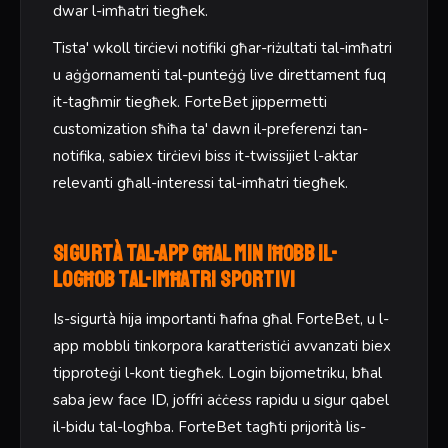
dwar l-imħatri tiegħek.
Tista' wkoll tirċievi notifiki għar-riżultati tal-imħatri
u aġġornamenti tal-punteġġ live direttament fuq
it-tagħmir tiegħek. ForteBet jippermetti
customization sħiħa ta' dawn il-preferenzi tan-
notifika, sabiex tirċievi biss it-twissijiet l-aktar
relevanti għall-interessi tal-imħatri tiegħek.
Sigurtà tal-App għal Min Iħobb il-
Logħob tal-Imħatri Sportivi
Is-sigurtà hija importanti ħafna għal ForteBet, u l-
app mobbli tinkorpora karatteristiċi avvanzati biex
tipproteġi l-kont tiegħek. Login bijometriku, bħal
saba jew face ID, joffri aċċess rapidu u sigur qabel
il-bidu tal-logħba. ForteBet tagħti prijorità lis-