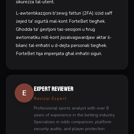
sikurezza tal-utent.
L-awtentikazzjoni b'żewġ fatturi (2FA) iżżid saff
żejed ta' sigurtà mal-kont ForteBet tiegħek.
Għodda ta' ġestjoni tas-sessjoni u ħruġ
awtomatiku mill-kont jissalvagwardjaw aktar il-
bilanċ tal-imħatri u d-dejta personali tiegħek.
ForteBet hija impenjata għal imħatri siguri.
Expert Reviewer
E
Reviżur Espert
Professional sports analyst with over 8
years of experience in the betting industry.
Specializes in odds comparison, platform
security audits, and player protection