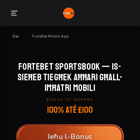
Dar
›
ForteBet Mobile App
ForteBet Sportsbook — Is-
Sieħeb Tiegħek Aħħari għall-
Imħatri Mobili
BONUS TA' MERĦBA
100% até £100
Ieħu l-Bonus