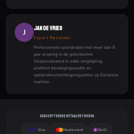
Jan de Vries
J
Expert Reviewer
Professionele sportanalist met meer dan 8
jaar ervaring in de gokindustrie.
Gespecialiseerd in odds vergelijking,
platform beveiligingsaudits en
spelersbeschermingsregulaties op Europese
markten.
GEACCEPTEERDE BETAALMETHODEN
Visa
Mastercard
Skrill
S