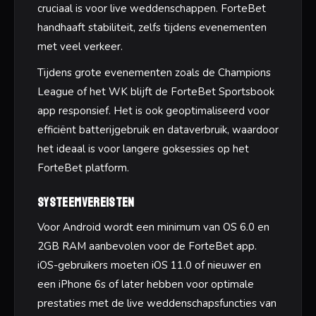
cruciaal is voor live weddenschappen. ForteBet
handhaaft stabiliteit, zelfs tijdens evenementen
met veel verkeer.
Tijdens grote evenementen zoals de Champions
League of het WK blijft de ForteBet Sportsbook
app responsief. Het is ook geoptimaliseerd voor
efficiënt batterijgebruik en dataverbruik, waardoor
het ideaal is voor langere goksessies op het
ForteBet platform.
Systeemvereisten
Voor Android wordt een minimum van OS 6.0 en
2GB RAM aanbevolen voor de ForteBet app.
iOS-gebruikers moeten iOS 11.0 of nieuwer en
een iPhone 6s of later hebben voor optimale
prestaties met de live weddenschapsfuncties van