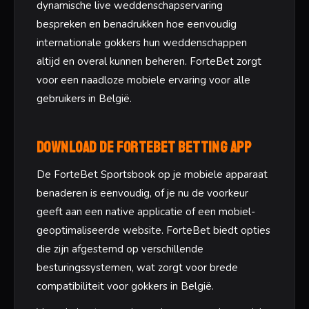
dynamische live weddenschapservaring
bespreken en benadrukken hoe eenvoudig
internationale gokkers hun weddenschappen
altijd en overal kunnen beheren. ForteBet zorgt
voor een naadloze mobiele ervaring voor alle
gebruikers in België.
Download de ForteBet Betting App
De ForteBet Sportsbook op je mobiele apparaat
benaderen is eenvoudig, of je nu de voorkeur
geeft aan een native applicatie of een mobiel-
geoptimaliseerde website. ForteBet biedt opties
die zijn afgestemd op verschillende
besturingssystemen, wat zorgt voor brede
compatibiliteit voor gokkers in België.