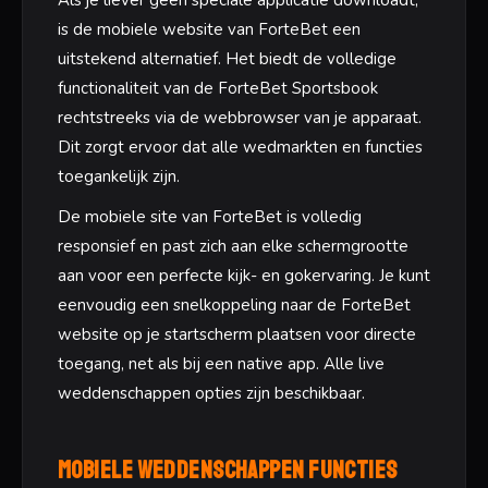
is de mobiele website van ForteBet een
uitstekend alternatief. Het biedt de volledige
functionaliteit van de ForteBet Sportsbook
rechtstreeks via de webbrowser van je apparaat.
Dit zorgt ervoor dat alle wedmarkten en functies
toegankelijk zijn.
De mobiele site van ForteBet is volledig
responsief en past zich aan elke schermgrootte
aan voor een perfecte kijk- en gokervaring. Je kunt
eenvoudig een snelkoppeling naar de ForteBet
website op je startscherm plaatsen voor directe
toegang, net als bij een native app. Alle live
weddenschappen opties zijn beschikbaar.
Mobiele Weddenschappen Functies