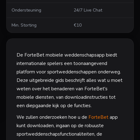
Ondersteuning
24/7 Live Chat
Min. Storting
€10
De ForteBet mobiele weddenschapsapp biedt
internationale spelers een toonaangevend
platform voor sportweddenschappen onderweg.
Deze uitgebreide gids beschrijft alles wat u moet
weten over het benaderen van ForteBet's
mobiele diensten, van downloadinstructies tot
een diepgaande kijk op de functies.
We zullen onderzoeken hoe u de
ForteBet
app
kunt downloaden, ingaan op de robuuste
sportweddenschapsfunctionaliteiten, de