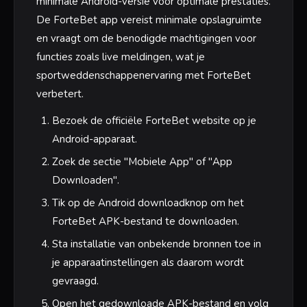
minimale Android-versie voor optimale prestaties.
De ForteBet app vereist minimale opslagruimte
en vraagt om de benodigde machtigingen voor
functies zoals live meldingen, wat je
sportweddenschappenervaring met ForteBet
verbetert.
Bezoek de officiële ForteBet website op je
Android-apparaat.
Zoek de sectie "Mobiele App" of "App
Downloaden".
Tik op de Android downloadknop om het
ForteBet APK-bestand te downloaden.
Sta installatie van onbekende bronnen toe in
je apparaatinstellingen als daarom wordt
gevraagd.
Open het gedownloade APK-bestand en volg