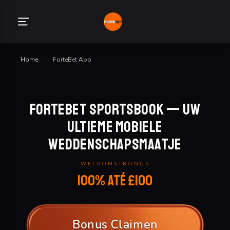
Home
›
ForteBet App
ForteBet Sportsbook — Uw
Ultieme Mobiele
Weddenschapsmaatje
WELKOMSTBONUS
100% até £100
Bonus Claimen