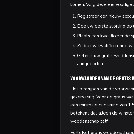
komen. Volg deze eenvoudige 
Registreer een nieuw accou
Doe uw eerste storting op u
Plaats een kwalificerende 
Zodra uw kwalificerende we
Gebruik uw gratis weddens
aangeboden.
Voorwaarden van de Gratis
Het begrijpen van de voorwaar
gokervaring. Voor de gratis 
een minimale quotering van 1,5
betekent dat alleen de winsten
weddenschap zelf.
ForteBet gratis weddenschappe