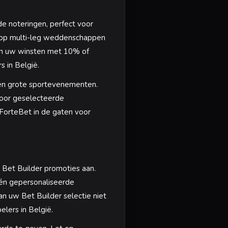
e noteringen, perfect voor
n op multi-leg weddenschappen
kan uw winsten met 10% of
s in België.
 en grote sportevenementen.
oor geselecteerde
ForteBet in de gaten voor
 Bet Builder promoties aan.
één gepersonaliseerde
n uw Bet Builder selectie niet
elers in België.