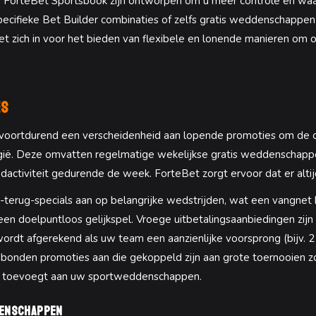
j ForteBet Sportsbook zijn ontworpen om u meer controle en waa
cifieke Bet Builder combinaties of zelfs gratis weddenschappen
zet zich in voor het bieden van flexibele en lonende manieren om 
es
 voortdurend een verscheidenheid aan lopende promoties om de
elgië. Deze omvatten regelmatige wekelijkse gratis weddenschapp
tiviteit gedurende de week. ForteBet zorgt ervoor dat er altijd i
terug-specials aan op belangrijke wedstrijden, wat een vangnet 
een doelpuntloos gelijkspel. Vroege uitbetalingsaanbiedingen zij
dt afgerekend als uw team een aanzienlijke voorsprong (bijv. 2 
bonden promoties aan die gekoppeld zijn aan grote toernooien 
 toevoegt aan uw sportweddenschappen.
denschappen