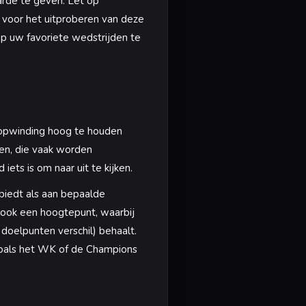
rde te geven. Let op
 voor het uitproberen van deze
op uw favoriete wedstrijden te
 opwinding hoog te houden
en, die vaak worden
ets is om naar uit te kijken.
biedt als aan bepaalde
n ook een hoogtepunt, waarbij
doelpunten verschil) behaalt.
zoals het WK of de Champions