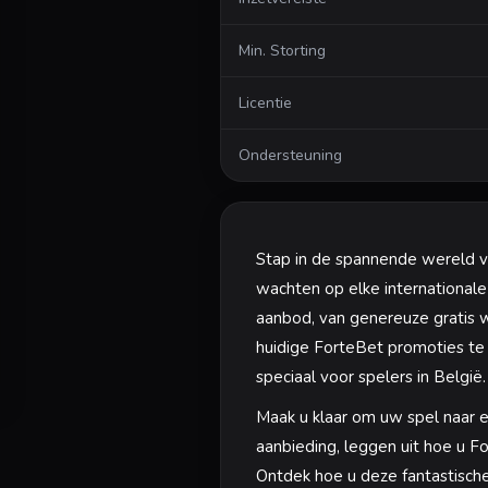
Min. Storting
Licentie
Ondersteuning
Stap in de spannende wereld 
wachten op elke international
aanbod, van genereuze gratis 
huidige ForteBet promoties te 
speciaal voor spelers in België.
Maak u klaar om uw spel naar e
aanbieding, leggen uit hoe u 
Ontdek hoe u deze fantastisc