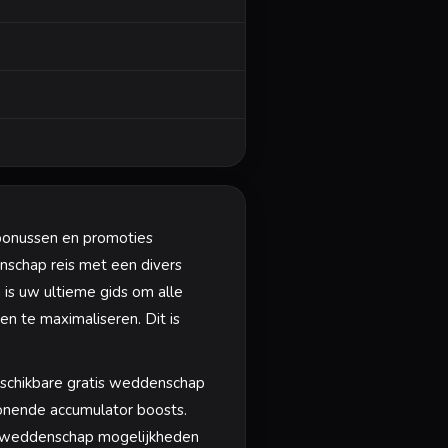
bonussen en promoties
nschap reis met een divers
is uw ultieme gids om alle
n te maximaliseren. Dit is
eschikbare gratis weddenschap
lonende accumulator boosts.
he weddenschap mogelijkheden