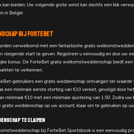
 kan bieden. Uw volgende grote winst kan slechts een klik verwijd
 in België.
schap bij ForteBet
worden verwelkomd met een fantastische gratis welkomstwedde
vliegende start te geven. Registreer u eenvoudig en doe uw eer
lijke bonus. De ForteBet gratis welkomstweddenschap biedt een
arkten te verkennen.
eBet-gebruikers een gratis weddenschap ontvangen ter waarde 
l een minimale eerste storting van €10 vereist, gevolgd door he
n minimaal €10 met een minimale quotering van 1,50. Zodra uw 
e gratis weddenschap op uw account, klaar om te gebruiken op u
denschap te Claimen
komstweddenschap bij ForteBet Sportsbook is een eenvoudig proce