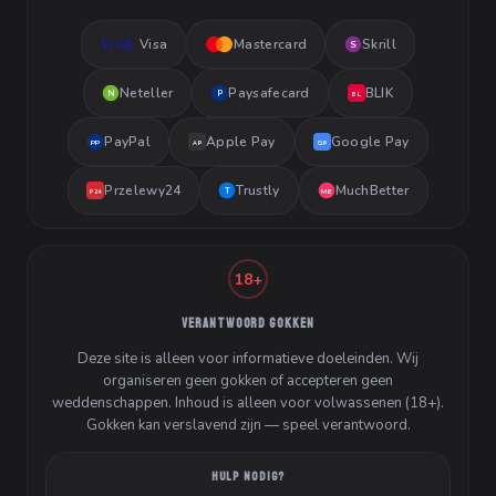
Visa
Mastercard
Skrill
S
Neteller
Paysafecard
BLIK
N
P
BL
PayPal
Apple Pay
Google Pay
PP
AP
GP
Przelewy24
Trustly
MuchBetter
T
MB
P24
18+
VERANTWOORD GOKKEN
Deze site is alleen voor informatieve doeleinden. Wij
organiseren geen gokken of accepteren geen
weddenschappen. Inhoud is alleen voor volwassenen (18+).
Gokken kan verslavend zijn — speel verantwoord.
HULP NODIG?