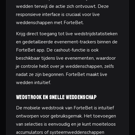
wedden terwijl de actie zich ontvouwt. Deze
responsieve interface is cruciaal voor live
weddenschappen met ForteBet.
Krijg direct toegang tot live wedstrijdstatistieken
en gedetailleerde evenement-trackers binnen de
ForteBet app. De cashout-functie is ook
beschikbaar tijdens live evenementen, waardoor
je controle hebt over je weddenschappen, zelfs
nadat ze zijn begonnen. ForteBet maakt live
wedden intuïtief.
Wedstrook en Snelle Weddenschap
De mobiele wedstrook van ForteBet is intuïtief
ontworpen voor gebruiksgemak. Het toevoegen
van selecties is eenvoudig en je kunt moeiteloos
accumulators of systeemweddenschappen