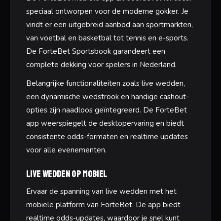
speciaal ontworpen voor de moderne gokker. Je
vindt er een uitgebreid aanbod aan sportmarkten,
van voetbal en basketbal tot tennis en e-sports.
De ForteBet Sportsbook garandeert een
complete dekking voor spelers in Nederland.
Belangrijke functionaliteiten zoals live wedden,
een dynamische wedstrook en handige cashout-
opties zijn naadloos geïntegreerd. De ForteBet
app weerspiegelt de desktopervaring en biedt
consistente odds-formaten en realtime updates
voor alle evenementen.
Live Wedden op Mobiel
Ervaar de spanning van live wedden met het
mobiele platform van ForteBet. De app biedt
realtime odds-updates, waardoor je snel kunt