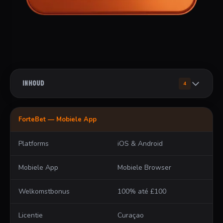
INHOUD
4
ForteBet — Mobiele App
Platforms
iOS & Android
Mobiele App
Mobiele Browser
Welkomstbonus
100% até £100
Licentie
Curaçao