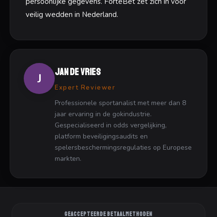
persoonlijke gegevens. ForteBet zet zich in voor
veilig wedden in Nederland.
Jan de Vries
J
Expert Reviewer
Professionele sportanalist met meer dan 8
jaar ervaring in de gokindustrie.
Gespecialiseerd in odds vergelijking,
platform beveiligingsaudits en
spelersbeschermingsregulaties op Europese
markten.
GEACCEPTEERDE BETAALMETHODEN