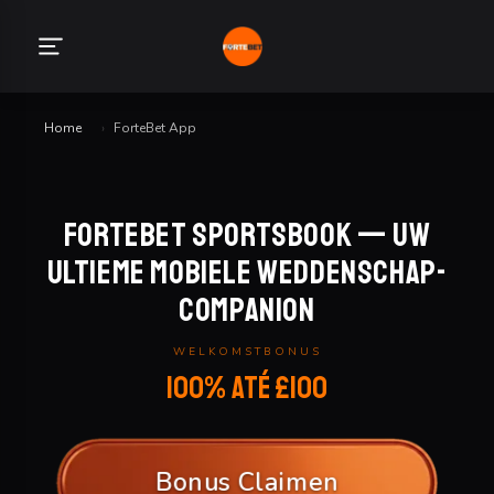
Home
›
ForteBet App
ForteBet Sportsbook — Uw
Ultieme Mobiele Weddenschap-
Companion
WELKOMSTBONUS
100% até £100
Bonus Claimen