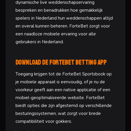
dynamische live weddenschapservaring
bespreken en benadrukken hoe gemakkelijk
spelers in Nederland hun weddenschappen altijd
en overal kunnen beheren. ForteBet zorgt voor
een naadloze mobiele ervaring voor alle
gebruikers in Nederland.
Download de ForteBet Betting App
Toegang krijgen tot de ForteBet Sportsbook op
je mobiele apparaat is eenvoudig, of je nu de
voorkeur geeft aan een native applicatie of een
mobiel-geoptimaliseerde website. ForteBet
biedt opties die zijn afgestemd op verschillende
besturingssystemen, wat zorgt voor brede
compatibiliteit voor gokkers.