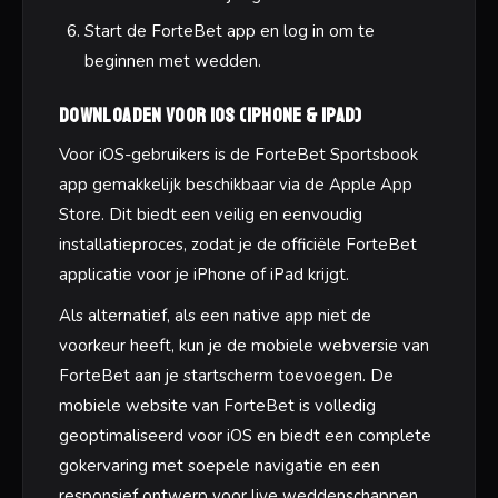
Start de ForteBet app en log in om te
beginnen met wedden.
Downloaden voor iOS (iPhone & iPad)
Voor iOS-gebruikers is de ForteBet Sportsbook
app gemakkelijk beschikbaar via de Apple App
Store. Dit biedt een veilig en eenvoudig
installatieproces, zodat je de officiële ForteBet
applicatie voor je iPhone of iPad krijgt.
Als alternatief, als een native app niet de
voorkeur heeft, kun je de mobiele webversie van
ForteBet aan je startscherm toevoegen. De
mobiele website van ForteBet is volledig
geoptimaliseerd voor iOS en biedt een complete
gokervaring met soepele navigatie en een
responsief ontwerp voor live weddenschappen.