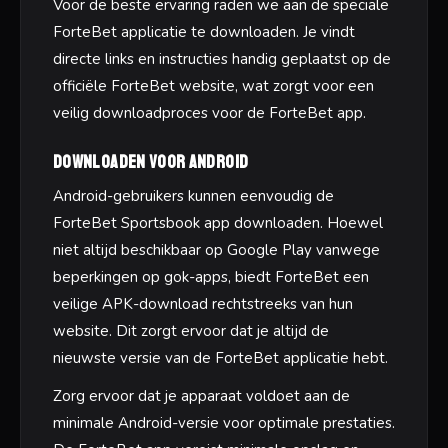
Voor de beste ervaring raden we aan de speciale
ForteBet applicatie te downloaden. Je vindt
directe links en instructies handig geplaatst op de
officiële ForteBet website, wat zorgt voor een
veilig downloadproces voor de ForteBet app.
Downloaden voor Android
Android-gebruikers kunnen eenvoudig de
ForteBet Sportsbook app downloaden. Hoewel
niet altijd beschikbaar op Google Play vanwege
beperkingen op gok-apps, biedt ForteBet een
veilige APK-download rechtstreeks van hun
website. Dit zorgt ervoor dat je altijd de
nieuwste versie van de ForteBet applicatie hebt.
Zorg ervoor dat je apparaat voldoet aan de
minimale Android-versie voor optimale prestaties.