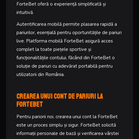
ForteBet oferă o experiență simplificată și
intuitivă.
Autentificarea mobilă permite plasarea rapidă a
pariurilor, esențială pentru oportunitățile de pariuri
live. Platforma mobilă ForteBet asigură acces
complet la toate piețele sportive și
funcționalitățile contului, făcând din ForteBet o
soluție de pariuri cu adevărat portabilă pentru
utilizatorii din România.
Crearea unui Cont de Pariuri la
ForteBet
Pentru pariorii noi, crearea unui cont la ForteBet
este un proces simplu și sigur. ForteBet solicită
informații personale de bază și verificarea vârstei