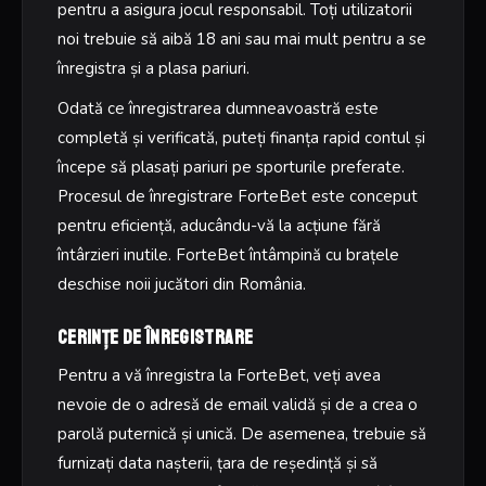
pentru a asigura jocul responsabil. Toți utilizatorii
noi trebuie să aibă 18 ani sau mai mult pentru a se
înregistra și a plasa pariuri.
Odată ce înregistrarea dumneavoastră este
completă și verificată, puteți finanța rapid contul și
începe să plasați pariuri pe sporturile preferate.
Procesul de înregistrare ForteBet este conceput
pentru eficiență, aducându-vă la acțiune fără
întârzieri inutile. ForteBet întâmpină cu brațele
deschise noii jucători din România.
Cerințe de Înregistrare
Pentru a vă înregistra la ForteBet, veți avea
nevoie de o adresă de email validă și de a crea o
parolă puternică și unică. De asemenea, trebuie să
furnizați data nașterii, țara de reședință și să