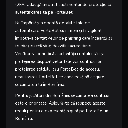
(2FA) adaugă un strat suplimentar de protecție la
autentificarea ta pe ForteBet.
Nu împărtăși niciodată detaliile tale de
autentificare ForteBet cu nimeni și fii vigilent
împotriva tentativelor de phishing care încearcă să
te păcălească să-ți dezvălui acreditările.
Verificarea periodică a activității contului tău și
protejarea dispozitivelor tale vor contribui la
protejarea soldului tău ForteBet de accesul
neautorizat. ForteBet se angajează să asigure
securitatea ta în România.
Pentru jucătorii din România, securitatea contului
este o prioritate. Asigură-te că respecți aceste
reguli pentru o experiență sigură pe ForteBet în
România.