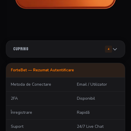
CUPRINS
4
ForteBet — Rezumat Autentificare
Metoda de Conectare
Email / Utilizator
2FA
Disponibil
Înregistrare
Rapidă
Suport
24/7 Live Chat