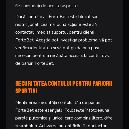
fie conștienți de aceste aspecte.
Dacă contul dvs. ForteBet este blocat sau
restricționat, cea mai bună acțiune este să
contactați imediat suportul pentru clienți
ForteBet. Aceștia pot investiga problema, vă pot
verifica identitatea și vă pot ghida prin pașii
necesari pentru a recăpăta accesul la contul dvs.
de pariuri ForteBet.
Securitatea Contului pentru Pariorii
Sportivi
Menținerea securității contului tău de pariuri
ForteBet este esențială. Folosește întotdeauna
parole puternice și unice, care combină litere, cifre
și simboluri. Activarea autentificării în doi factori