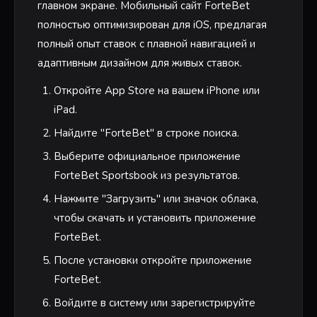
главном экране. Мобильный сайт ForteBet
полностью оптимизирован для iOS, предлагая
полный опыт ставок с плавной навигацией и
адаптивным дизайном для живых ставок.
Откройте App Store на вашем iPhone или
iPad.
Найдите "ForteBet" в строке поиска.
Выберите официальное приложение
ForteBet Sportsbook из результатов.
Нажмите "Загрузить" или значок облака,
чтобы скачать и установить приложение
ForteBet.
После установки откройте приложение
ForteBet.
Войдите в систему или зарегистрируйте