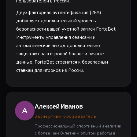
пользователей в России.
Двухфакторная аутентификация (2FA)
добавляет дополнительный уровень
безопасности вашей учетной записи ForteBet.
Инструменты управления сеансами и
автоматический выход дополнительно
защищают ваш игровой баланс и личные
данные. ForteBet стремится к безопасным
ставкам для игроков из России.
Алексей Иванов
А
Экспертный обозреватель
Профессиональный спортивный аналитик
с более чем 8-летним опытом работы в