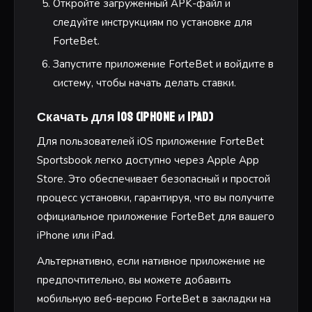
Откройте загруженный APK-файл и
следуйте инструкциям по установке для
ForteBet.
Запустите приложение ForteBet и войдите в
систему, чтобы начать делать ставки.
Скачать для iOS (iPhone и iPad)
Для пользователей iOS приложение ForteBet
Sportsbook легко доступно через Apple App
Store. Это обеспечивает безопасный и простой
процесс установки, гарантируя, что вы получите
официальное приложение ForteBet для вашего
iPhone или iPad.
Альтернативно, если нативное приложение не
предпочтительно, вы можете добавить
мобильную веб-версию ForteBet в закладки на