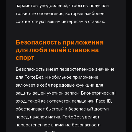
параметры уведомлений, чтобы вы получали
только те оповещения, которые наиболее
соответствуют вашим интересам в ставках.
Безопасность приложения
для любителей ставок на
спорт
Безопасность имеет первостепенное значение
для ForteBet, и мобильное приложение
включает в себя передовые функции для
защиты вашей учетной записи. Биометрический
вход, такой как отпечаток пальца или Face ID,
обеспечивает быстрый и безопасный доступ
перед началом матча. ForteBet уделяет
первостепенное внимание безопасности