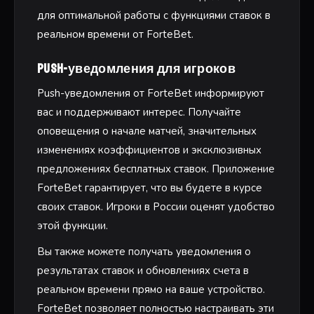
для оптимальной работы с функциями ставок в
реальном времени от ForteBet.
Push-уведомления для игроков
Push-уведомления от ForteBet информируют
вас и поддерживают интерес. Получайте
оповещения о начале матчей, значительных
изменениях коэффициентов и эксклюзивных
предложениях бесплатных ставок. Приложение
ForteBet гарантирует, что вы будете в курсе
своих ставок. Игроки в России оценят удобство
этой функции.
Вы также можете получать уведомления о
результатах ставок и обновлениях счета в
реальном времени прямо на ваше устройство.
ForteBet позволяет полностью настраивать эти