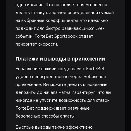
одно касание. Это позволяет вам мгновенно
делать ставку с заранее определенной суммой
на выбранные коэффициенты, что идеально
подходит для быстро развивающихся live-
событий. ForteBet Sportsbook отдает
приоритет скорости.
Платежи и выводы в приложении
Управление вашими средствами с ForteBet
удобно непосредственно через мобильное
приложение. Вы можете делать мгновенные
депозиты до начала матча, гарантируя, что вы
никогда не упустите возможность для ставок.
ForteBet поддерживает различные
безопасные способы оплаты.
Быстрые выводы также эффективно