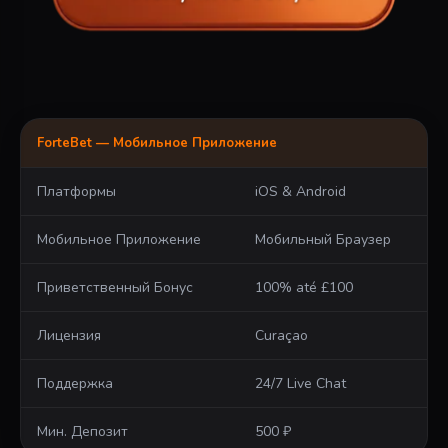
ForteBet — Мобильное Приложение
Платформы
iOS & Android
Мобильное Приложение
Мобильный Браузер
Приветственный Бонус
100% até £100
Лицензия
Curaçao
Поддержка
24/7 Live Chat
Мин. Депозит
500 ₽