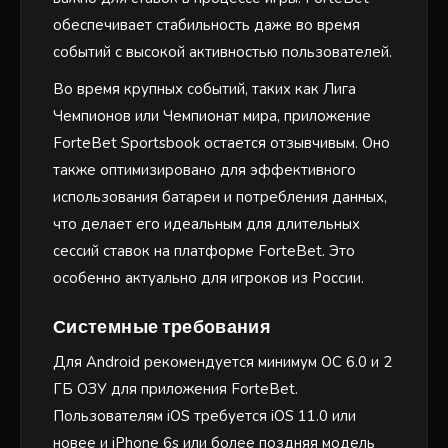
обеспечивает стабильность даже во время
событий с высокой активностью пользователей.
Во время крупных событий, таких как Лига
Чемпионов или Чемпионат мира, приложение
ForteBet Sportsbook остается отзывчивым. Оно
также оптимизировано для эффективного
использования батареи и потребления данных,
что делает его идеальным для длительных
сессий ставок на платформе ForteBet. Это
особенно актуально для игроков из России.
Системные требования
Для Android рекомендуется минимум ОС 6.0 и 2
ГБ ОЗУ для приложения ForteBet.
Пользователям iOS требуется iOS 11.0 или
новее и iPhone 6s или более поздняя модель