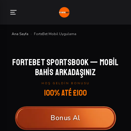
Ana Sayfa
›
ForteBet Mobil Uygulama
ForteBet Sportsbook — Mobil
Bahis Arkadaşınız
HOŞ GELDIN BONUSU
100% até £100
Bonus Al