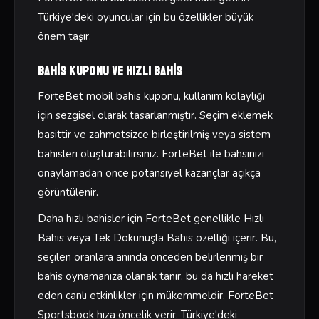
Türkiye'deki oyuncular için bu özellikler büyük
önem taşır.
Bahis Kuponu ve Hızlı Bahis
ForteBet mobil bahis kuponu, kullanım kolaylığı
için sezgisel olarak tasarlanmıştır. Seçim eklemek
basittir ve zahmetsizce birleştirilmiş veya sistem
bahisleri oluşturabilirsiniz. ForteBet ile bahsinizi
onaylamadan önce potansiyel kazançlar açıkça
görüntülenir.
Daha hızlı bahisler için ForteBet genellikle Hızlı
Bahis veya Tek Dokunuşla Bahis özelliği içerir. Bu,
seçilen oranlara anında önceden belirlenmiş bir
bahis oynamanıza olanak tanır, bu da hızlı hareket
eden canlı etkinlikler için mükemmeldir. ForteBet
Sportsbook hıza öncelik verir. Türkiye'deki