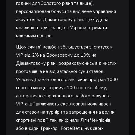
години для Золотого рівня та вище),
персоналізовані бонуси та виділене управління
акаунтом на Діамантовому рівні. Це чудова
можливість для гравців з України отримати
максимум від гри.
Щомісячний кешбек збільшується зі статусом
VIP від 2% на Бронзовому до 10% на
Діамантовому рівні, розраховуючись від чистих
програшів, а не від загальної суми ставок.
Учасник Діамантового рівня, який програв 1000
євро за місяць, отримує 100 євро кешбеку,
автоматично зарахованого на його рахунок.
VIP-акції включають ексклюзивні можливості
для ставок на турніри та запрошення на великі
спортивні події, такі як фінали Ліги Чемпіонів
або вихідні Гран-прі. ForteBet цінує своїх