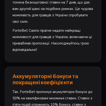
токена безкоштовної ставки на 7 днів, що дає
вам другий шанс на подібних ринках. Це чудова
можливість для гравців з України спробувати
свої сили.
ForteBet Casino прагне надати найкращі
можливості для гравців з України, включаючи ці
привабливі пропозиції. Насолоджуйтесь грою
відповідально!
Аккумуляторні бонуси та
покращені коефіцієнти
Так, ForteBet пропонує акумуляторні бонуси до
50% на кваліфіковані множинні ставки. Ставки з
п’яти подій отримують 10% бонусу, ставки з