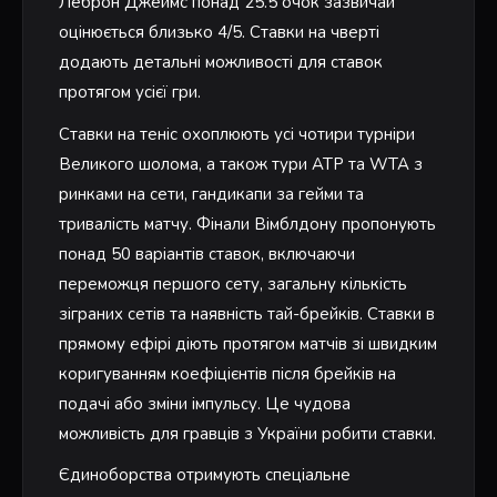
Леброн Джеймс понад 25.5 очок зазвичай
оцінюється близько 4/5. Ставки на чверті
додають детальні можливості для ставок
протягом усієї гри.
Ставки на теніс охоплюють усі чотири турніри
Великого шолома, а також тури ATP та WTA з
ринками на сети, гандикапи за гейми та
тривалість матчу. Фінали Вімблдону пропонують
понад 50 варіантів ставок, включаючи
переможця першого сету, загальну кількість
зіграних сетів та наявність тай-брейків. Ставки в
прямому ефірі діють протягом матчів зі швидким
коригуванням коефіцієнтів після брейків на
подачі або зміни імпульсу. Це чудова
можливість для гравців з України робити ставки.
Єдиноборства отримують спеціальне