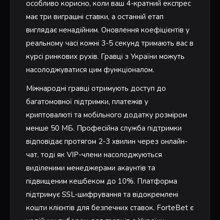
особливо корисно, коли ваш 4-кратний експрес
має три виграшні ставки, а останній етап
виглядає ненадійним. Оновлення коефіцієнтів у
реальному часі кожні 3-5 секунд тримають вас в
курсі ринкових рухів. Гравці з України можуть
насолоджуватися цим функціоналом.
Міжнародні гравці отримують доступ до
багатомовної підтримки, платежів у
криптовалюті та мобільного додатку розміром
менше 50 МБ. Професійна служба підтримки
відповідає протягом 2-3 хвилин через онлайн-
чат, тоді як VIP-члени насолоджуються
виділеними менеджерами акаунтів та
підвищеним кешбеком до 10%. Платформа
підтримує SSL-шифрування та відокремлені
кошти клієнтів для безпечних ставок. ForteBet є