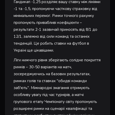
Гандикап -1,25 розділяє вашу ставку між лініями
-1 та -1,5, пропонуючи часткову страховку від
мінімальних перемог. Ринки точного рахунку
пропонують привабливі коефіцієнти –
результати 2-1 зазвичай приносять від 8/1 до
12/1, залежно від сили команд та останніх
тенденцій. Це робить ставки на футбол в
Україні ще цікавішими.
Ліги нижчого рівня зберігають солідне покриття
ринків – 30-50 варіантів на матч,
зосереджуючись на базових результатах,
ринках голів та ставках "обидві команди
заб'ють". Міжнародні змагання отримують
особливу увагу під час турнірів, а матчі
групового етапу Чемпіонату світу пропонують
розширені ринки на сценарії кваліфікації та