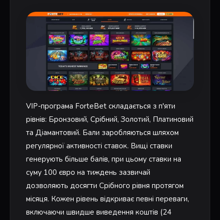
VIP-програма ForteBet складається з п'яти
рівнів: Бронзовий, Срібний, Золотий, Платиновий
та Діамантовий. Бали заробляються шляхом
регулярної активності ставок. Вищі ставки
генерують більше балів, при цьому ставки на
суму 100 євро на тиждень зазвичай
дозволяють досягти Срібного рівня протягом
місяця. Кожен рівень відкриває певні переваги,
включаючи швидше виведення коштів (24