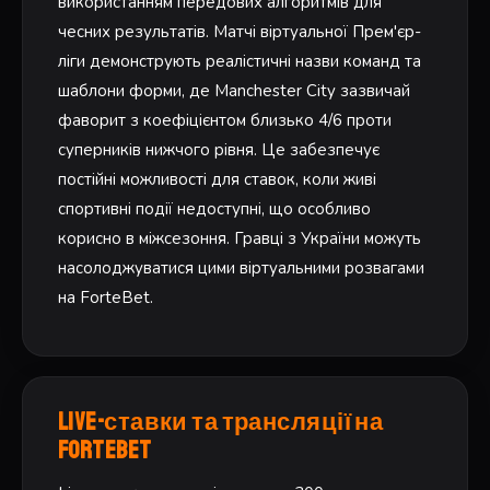
використанням передових алгоритмів для
чесних результатів. Матчі віртуальної Прем'єр-
ліги демонструють реалістичні назви команд та
шаблони форми, де Manchester City зазвичай
фаворит з коефіцієнтом близько 4/6 проти
суперників нижчого рівня. Це забезпечує
постійні можливості для ставок, коли живі
спортивні події недоступні, що особливо
корисно в міжсезоння. Гравці з України можуть
насолоджуватися цими віртуальними розвагами
на ForteBet.
Live-ставки та трансляції на
ForteBet