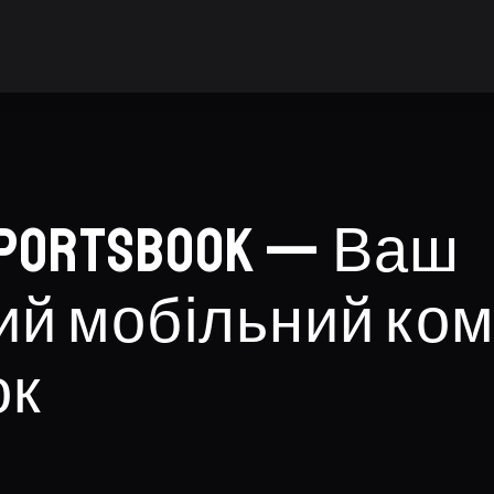
Sportsbook — Ваш
й мобільний ко
ок