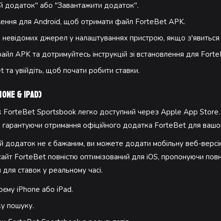
й додаток" або "Завантажити додаток".
ження для Android, щоб отримати файл ForteBet APK.
 невідомих джерел у налаштуваннях пристрою, якщо з'явиться 
йл APK та дотримуйтесь інструкцій зі встановлення для Forte
 та увійдіть, щоб почати робити ставки.
ne & iPad)
к ForteBet Sportsbook легко доступний через Apple App Store
 гарантуючи отримання офіційного додатка ForteBet для вашог
й додаток не є бажаним, ви можете додати мобільну веб-версі
сайт ForteBet повністю оптимізований для iOS, пропонуючи пов
 для ставок у реальному часі.
оєму iPhone або iPad.
ку пошуку.