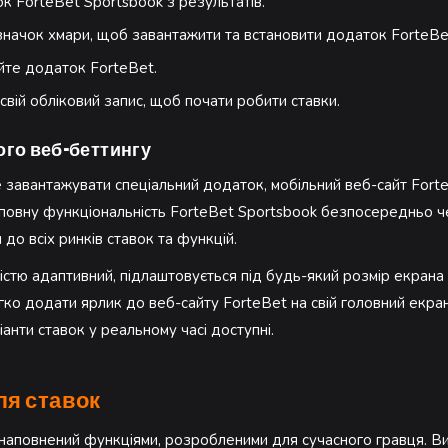
к ForteBet Sportsbook з результатів.
значок хмари, щоб завантажити та встановити додаток ForteBe
йте додаток ForteBet.
свій обліковий запис, щоб почати робити ставки.
го веб-беттингу
 завантажувати спеціальний додаток, мобільний веб-сайт Fort
 повну функціональність ForteBet Sportsbook безпосередньо 
до всіх ринків ставок та функцій.
істю адаптивний, підлаштовується під будь-який розмір екрана
гко додати ярлик до веб-сайту ForteBet на свій головний екран
іанти ставок у реальному часі доступні.
ля ставок
наповнений функціями, розробленими для сучасного гравця. В