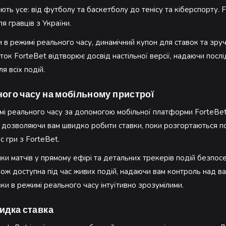
ють усе: від футболу та баскетболу до тенісу та кіберспорту. 
я гравців з України.
ки в режимі реального часу, динамічний купон для ставок та зруч
ок ForteBet відтворює досвід настільної версії, надаючи послі
я всіх подій.
ного часу на мобільному пристрої
имі реального часу за допомогою мобільної платформи ForteBe
і, дозволяючи вам швидко робити ставки, поки розгортаються по
с гри з ForteBet.
ки матчів у прямому ефірі та детальних трекерів подій безпос
ож доступна під час живих подій, надаючи вам контроль над ваш
ки в режимі реального часу інтуїтивно зрозумілими.
идка ставка