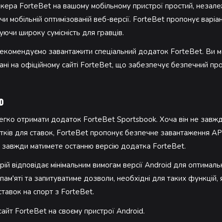
ера ForteBet на вашому мобільному пристрої простий, незалеж
и мобільній оптимізованій веб-версії. ForteBet пропонує варіан
уючи широку сумісність для гравців.
екомендуємо завантажити спеціальний додаток ForteBet. Ви м
вані на офіційному сайті ForteBet, що забезпечує безпечний п
d
егко отримати додаток ForteBet Sportsbook. Хоча він не завж
ів для ставок, ForteBet пропонує безпечне завантаження AP
и завжди матимете останню версію додатка ForteBet.
ій відповідає мінімальним вимогам версії Android для оптимал
пам'яті та запитуватиме дозволи, необхідні для таких функцій,
тавок на спорт з ForteBet.
айт ForteBet на своєму пристрої Android.