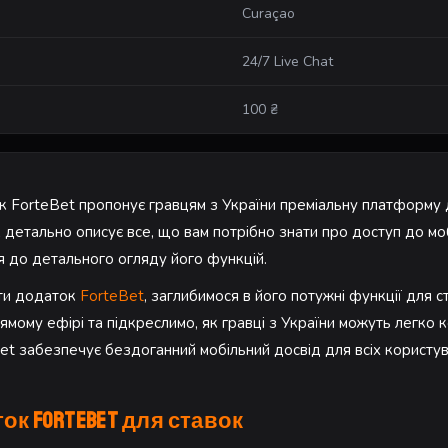
Curaçao
24/7 Live Chat
100 ₴
к ForteBet пропонує гравцям з України преміальну платформу 
 детально описує все, що вам потрібно знати про доступ до моб
я до детального огляду його функцій.
ити додаток
ForteBet
, заглибимося в його потужні функції для 
ямому ефірі та підкреслимо, як гравці з України можуть легко 
et забезпечує бездоганний мобільний досвід для всіх користув
к ForteBet для ставок