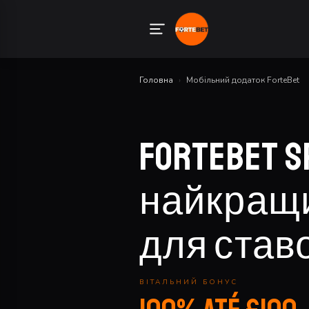
Головна
›
Мобільний додаток ForteBet
ForteBet 
найкращи
для став
ВІТАЛЬНИЙ БОНУС