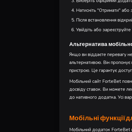
Виберіть офіційний додато
Натисніть "Отримати" або 
Після встановлення відкри
Увійдіть або зареєструйте 
Альтернатива мобільно
Якщо ви віддаєте перевагу не
альтернативою. Він пропонує
пристрою. Це гарантує доступ 
Мобільний сайт ForteBet повн
досвіду ставок. Ви можете ле
до нативного додатка. Усі вар
Мобільні функції д
Мобільний додаток ForteBet 