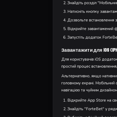
Знайдіть розділ "Мобільни
Натисніть кнопку заванта
Дозвольте встановлення з
Відкрийте завантажений фа
Запустіть додаток ForteBet
Завантажити для iOS (iPho
Для користувачів iOS додато
простий процес встановлення,
Альтернативно, якщо нативни
головному екрані. Мобільний 
навігацією та чуйним дизайном
Відкрийте App Store на св
Знайдіть "ForteBet" у ряд