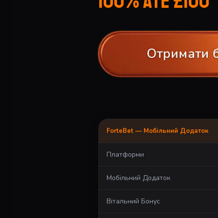
100% até £100
Отримати 
ForteBet — Мобільний Додаток
Платформи
Мобільний Додаток
Вітальний Бонус