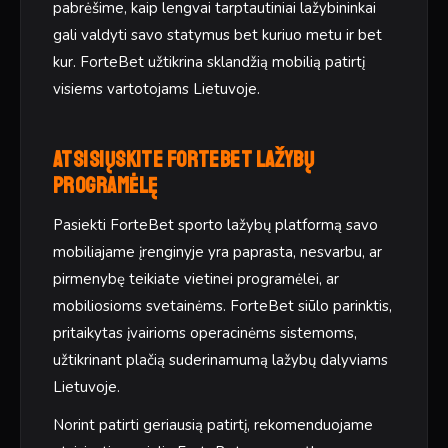
pabrėšime, kaip lengvai tarptautiniai lažybininkai
gali valdyti savo statymus bet kuriuo metu ir bet
kur. ForteBet užtikrina sklandžią mobilią patirtį
visiems vartotojams Lietuvoje.
Atsisiųskite ForteBet lažybų
programėlę
Pasiekti ForteBet sporto lažybų platformą savo
mobiliajame įrenginyje yra paprasta, nesvarbu, ar
pirmenybę teikiate vietinei programėlei, ar
mobiliosioms svetainėms. ForteBet siūlo parinktis,
pritaikytas įvairioms operacinėms sistemoms,
užtikrinant plačią suderinamumą lažybų dalyviams
Lietuvoje.
Norint patirti geriausią patirtį, rekomenduojame