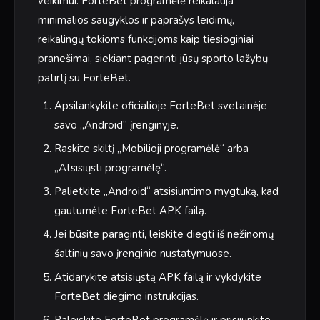
veikimui. ForteBet programėlė reikalauja
minimalios saugyklos ir paprašys leidimų,
reikalingų tokioms funkcijoms kaip tiesioginiai
pranešimai, siekiant pagerinti jūsų sporto lažybų
patirtį su ForteBet.
Apsilankykite oficialioje ForteBet svetainėje
savo „Android“ įrenginyje.
Raskite skiltį „Mobilioji programėlė“ arba
„Atsisiųsti programėlę“.
Palietkite „Android“ atsisiuntimo mygtuką, kad
gautumėte ForteBet APK failą.
Jei būsite paraginti, leiskite diegti iš nežinomų
šaltinių savo įrenginio nustatymuose.
Atidarykite atsisiųstą APK failą ir vykdykite
ForteBet diegimo instrukcijas.
Paleiskite ForteBet programėlę ir prisijunkite,