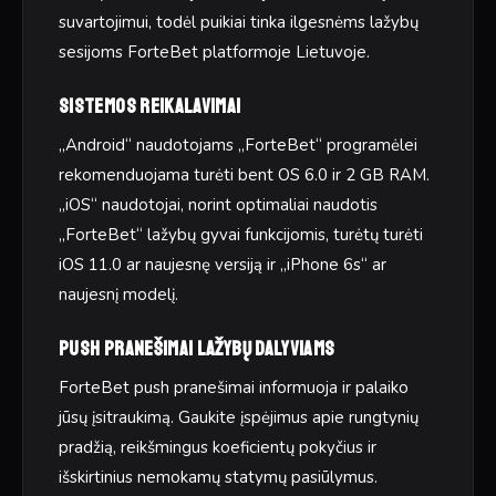
suvartojimui, todėl puikiai tinka ilgesnėms lažybų
sesijoms ForteBet platformoje Lietuvoje.
Sistemos reikalavimai
„Android“ naudotojams „ForteBet“ programėlei
rekomenduojama turėti bent OS 6.0 ir 2 GB RAM.
„iOS“ naudotojai, norint optimaliai naudotis
„ForteBet“ lažybų gyvai funkcijomis, turėtų turėti
iOS 11.0 ar naujesnę versiją ir „iPhone 6s“ ar
naujesnį modelį.
Push pranešimai lažybų dalyviams
ForteBet push pranešimai informuoja ir palaiko
jūsų įsitraukimą. Gaukite įspėjimus apie rungtynių
pradžią, reikšmingus koeficientų pokyčius ir
išskirtinius nemokamų statymų pasiūlymus.