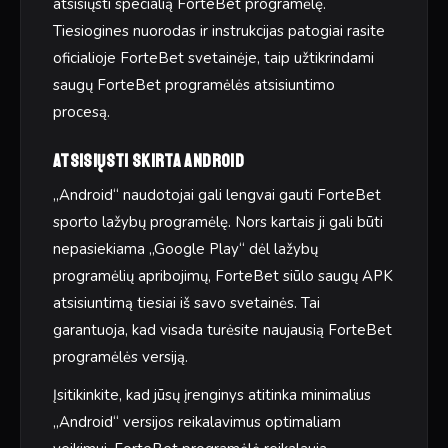
atsisiųsti specialią ForteBet programėlę.
Tiesiogines nuorodas ir instrukcijas patogiai rasite
oficialioje ForteBet svetainėje, taip užtikrindami
saugų ForteBet programėlės atsisiuntimo
procesą.
Atsisiųsti skirta Android
„Android“ naudotojai gali lengvai gauti ForteBet
sporto lažybų programėlę. Nors kartais ji gali būti
nepasiekiama „Google Play“ dėl lažybų
programėlių apribojimų, ForteBet siūlo saugų APK
atsisiuntimą tiesiai iš savo svetainės. Tai
garantuoja, kad visada turėsite naujausią ForteBet
programėlės versiją.
Įsitikinkite, kad jūsų įrenginys atitinka minimalius
„Android“ versijos reikalavimus optimaliam