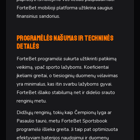
ForteBet mobilioji platforma užtikrina saugius
finansinius sandorius.
Programėlės našumas ir techninės
detalės
ForteBet programėlė sukurta užtikrinti patikimą
veikimą, ypač sporto lažyboms. Koeficientai
įkeliami greitai, o tiesioginių duomenų vėlavimas
yra minimalus, kas itin svarbu lažyboms gyvai.
ForteBet išlaiko stabilumą net ir didelio srauto
renginių metu.
Didžiųjų renginių, tokių kaip Čempionų lyga ar
Pasaulio taurė, metu ForteBet Sportsbook
programėlė išlieka greita. Ji taip pat optimizuota
efektyviam baterijos naudojimui ir duomenų