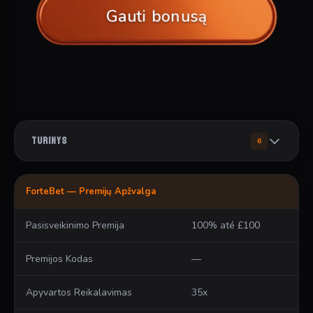
Gauti bonusą
TURINYS
6
ForteBet — Premijų Apžvalga
Pasisveikinimo Premija
100% até £100
Premijos Kodas
—
Apyvartos Reikalavimas
35x