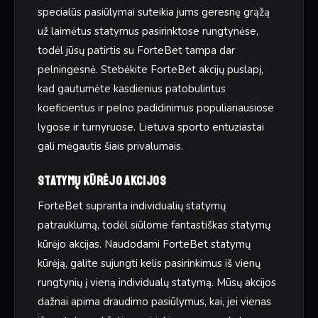
specialūs pasiūlymai suteikia jums geresnę grąžą
už laimėtus statymus pasirinktose rungtynėse,
todėl jūsų patirtis su ForteBet tampa dar
pelningesnė. Stebėkite ForteBet akcijų puslapį,
kad gautumėte kasdienius patobulintus
koeficientus ir pelno padidinimus populiariausiose
lygose ir turnyruose. Lietuva sporto entuziastai
gali mėgautis šiais privalumais.
Statymų kūrėjo akcijos
ForteBet supranta individualių statymų
patrauklumą, todėl siūlome fantastiškas statymų
kūrėjo akcijas. Naudodami ForteBet statymų
kūrėją, galite sujungti kelis pasirinkimus iš vienų
rungtynių į vieną individualų statymą. Mūsų akcijos
dažnai apima draudimo pasiūlymus, kai, jei vienas