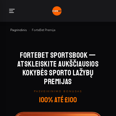
Pagrindinis
›
ForteBet Premija
ForteBet Sportsbook —
Atskleiskite aukščiausios
kokybės sporto lažybų
premijas
PASVEIKINIMO BONUSAS
100% até £100