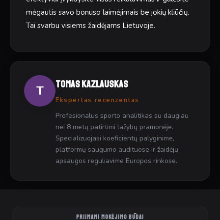
mėgautis savo bonuso laimėjimais be jokių kliūčių.
Tai svarbu visiems žaidėjams Lietuvoje.
Tomas Kazlauskas
T
Ekspertas recenzentas
Profesionalus sporto analitikas su daugiau
nei 8 metų patirtimi lažybų pramonėje.
Specializuojasi koeficientų palyginime,
platformų saugumo audituose ir žaidėjų
apsaugos reguliavime Europos rinkose.
PRIIMAMI MOKĖJIMO BŪDAI