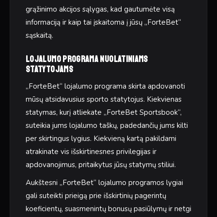
grąžinimo akcijos sąlygas, kad gautumėte visą
informaciją ir kaip tai įskaitoma į jūsų „ForteBet“
sąskaitą.
Lojalumo programa nuolatiniams
statytojams
„ForteBet“ lojalumo programa skirta apdovanoti
mūsų atsidavusius sporto statytojus. Kiekvienas
statymas, kurį atliekate „ForteBet Sportsbook“,
suteikia jums lojalumo taškų, padedančių jums kilti
per skirtingus lygius. Kiekvieną kartą pakildami
atrakinate vis išskirtinesnes privilegijas ir
apdovanojimus, pritaikytus jūsų statymų stiliui.
Aukštesni „ForteBet“ lojalumo programos lygiai
gali suteikti prieigą prie išskirtinių pagerintų
koeficientų, suasmenintų bonusų pasiūlymų ir netgi