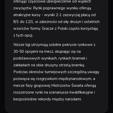
oferując częściowe ubezpieczenie od wąskich
zwycięstw. Rynki poprawnego wyniku oferują
atrakcyjne kursy - wyniki 2-1 zazwyczaj płacą od
8/1 do 12/1, w zależności od siły drużyn i ostatnich
wzorców formy. Gracze z Polski często korzystają
z tych opcji.
Niższe ligi utrzymują solidne pokrycie rynkowe z
30-50 opcjami na mecz, skupiając się na
podstawowych wynikach, rynkach bramek i
zakładach na obie drużyny strzelą bramkę.
Podczas okresów turniejowych szczególną uwagę
poświęca się rozgrywkom międzynarodowym, a
mecze fazy grupowej Mistrzostw Świata oferują
rozszerzone rynki na scenariusze kwalifikacyjne i
bezpośrednie rekordy między narodami.