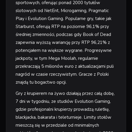
sportowych, oferując ponad 2000 tytułów
slotowych od NetEnt, Microgaming, Pragmatic
Play i Evolution Gaming. Popularne gry, takie jak
Starburst, oferują RTP na poziomie 96,1% przy
średniej zmienności, podczas gdy Book of Dead
zapewnia wyższą wariancję przy RTP 96,21% z
potencjałem na większe wygrane. Progresywne
jackpoty, w tym Mega Moolah, regularnie
przekraczają 5 milionów euro z aktualizacjami puli
nagród w czasie rzeczywistym. Gracze z Polski
znajdą tu bogactwo opcji.
Gry z krupierem na żywo działają przez całą dobę,
7 dni w tygodniu, ze studiów Evolution Gaming,
gdzie profesjonalni krupierzy prowadzą ruletkę,
blackjacka, bakarata i teleturnieje. Limity stołów
mieszczą się w przedziale od minimalnych