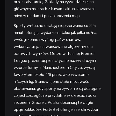
przez cały turniej. Zakłady na żywo działają na
głównych meczach z kursami aktualizowanymi
między rundami i po zakończeniu map.
Sporty wirtualne działają nieprzerwanie co 3-5
minut, oferując wydarzenia takie jak piłka nożna,
wyścigi konne i wyścigi psów chartów,
wykorzystując zaawansowane algorytmy dla
uczciwych wyników. Mecze wirtualnej Premier
League prezentują realistyczne nazwy drużyn i
wzorce formy, z Manchesterem City zazwyczaj
faworytem około 4/6 przeciwko rywalom z
niższych lig. Stanowią one stałe możliwości
obstawiania, gdy sporty na żywo nie są dostępne,
co jest szczególnie przydatne w okresach poza
sezonem. Gracze z Polska doceniają te ciągłe
opcje zakładów. ForteBet oferuje szeroki wybór