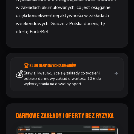
w zakładach akumulowanych, co jest osiągalne
dzięki konsekwentnej aktywności w zakładach
weekendowych. Gracze z Polska docenią tę
ofertę ForteBet.
🏆 Klub Darmowych Zakładów
💰
Stawiaj kwalifikujące się zakłady co tydzień i
odbierz darmowy zakład o wartości 10 £ do
wykorzystania na dowolny sport.
Darmowe zakłady i oferty bez ryzyka