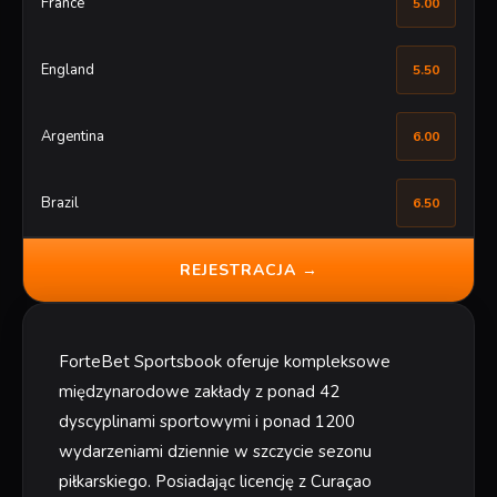
France
5.00
England
5.50
Argentina
6.00
Brazil
6.50
REJESTRACJA →
ForteBet Sportsbook oferuje kompleksowe
międzynarodowe zakłady z ponad 42
dyscyplinami sportowymi i ponad 1200
wydarzeniami dziennie w szczycie sezonu
piłkarskiego. Posiadając licencję z Curaçao