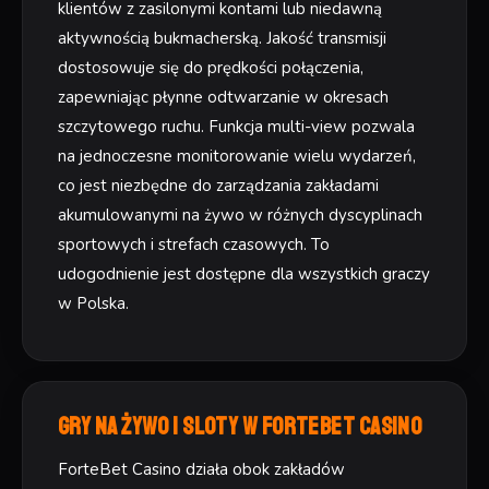
klientów z zasilonymi kontami lub niedawną
aktywnością bukmacherską. Jakość transmisji
dostosowuje się do prędkości połączenia,
zapewniając płynne odtwarzanie w okresach
szczytowego ruchu. Funkcja multi-view pozwala
na jednoczesne monitorowanie wielu wydarzeń,
co jest niezbędne do zarządzania zakładami
akumulowanymi na żywo w różnych dyscyplinach
sportowych i strefach czasowych. To
udogodnienie jest dostępne dla wszystkich graczy
w Polska.
Gry na żywo i sloty w ForteBet Casino
ForteBet Casino działa obok zakładów