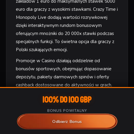
zakładów 1 euro do maksymalnych stawek 5000
euro dla graczy z wysokimi stawkami. Crazy Time i
Monopoly Live dodają wartości rozrywkowej
dzięki interaktywnym rundom bonusowym
oferującym mnożniki do 20 000x stawki podczas
specjalnych funkcji. To świetna opcja dla graczy z
Polski szukających emocji.
Promocje w Casino działają oddzielnie od
bonusów sportowych, obejmując dopasowanie
depozytu, pakiety darmowych spinów i oferty
cashback dostosowane do aktywności w grach.
Tygodniowe darmowe spiny na wybranych
100% do 100 GBP
slotach zazwyczaj wahają się od 20 do 100
spinów, w zależności od aktywności gracza w
BONUS POWITALNY
poprzednim tygodniu w Casino, a wygrane
Odbierz Bonus
podlegają wymogowi obrotu 35x przed wypłatą.
Dla graczy z Polski przygotowano atrakcyjne