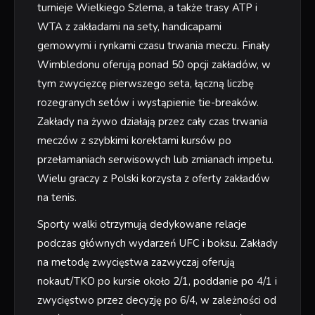
turnieje Wielkiego Szlema, a także trasy ATP i
WTA z zakładami na sety, handicapami
gemowymi i rynkami czasu trwania meczu. Finały
Wimbledonu oferują ponad 50 opcji zakładów, w
tym zwycięzcę pierwszego seta, łączną liczbę
rozegranych setów i wystąpienie tie-breaków.
Zakłady na żywo działają przez cały czas trwania
meczów z szybkimi korektami kursów po
przełamaniach serwisowych lub zmianach impetu.
Wielu graczy z Polski korzysta z oferty zakładów
na tenis.
Sporty walki otrzymują dedykowane relacje
podczas głównych wydarzeń UFC i boksu. Zakłady
na metodę zwycięstwa zazwyczaj oferują
nokaut/TKO po kursie około 2/1, poddanie po 4/1 i
zwycięstwo przez decyzję po 6/4, w zależności od