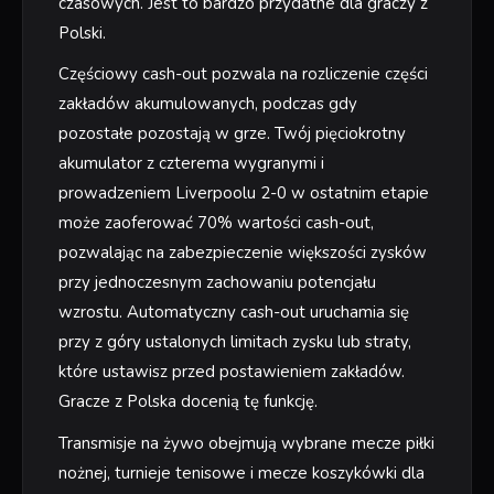
czasowych. Jest to bardzo przydatne dla graczy z
Polski.
Częściowy cash-out pozwala na rozliczenie części
zakładów akumulowanych, podczas gdy
pozostałe pozostają w grze. Twój pięciokrotny
akumulator z czterema wygranymi i
prowadzeniem Liverpoolu 2-0 w ostatnim etapie
może zaoferować 70% wartości cash-out,
pozwalając na zabezpieczenie większości zysków
przy jednoczesnym zachowaniu potencjału
wzrostu. Automatyczny cash-out uruchamia się
przy z góry ustalonych limitach zysku lub straty,
które ustawisz przed postawieniem zakładów.
Gracze z Polska docenią tę funkcję.
Transmisje na żywo obejmują wybrane mecze piłki
nożnej, turnieje tenisowe i mecze koszykówki dla