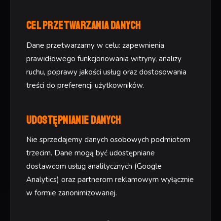
Cel przetwarzania danych
Dane przetwarzamy w celu: zapewnienia
prawidłowego funkcjonowania witryny, analizy
ruchu, poprawy jakości usług oraz dostosowania
treści do preferencji użytkowników.
Udostępnianie danych
Nie sprzedajemy danych osobowych podmiotom
trzecim. Dane mogą być udostępniane
dostawcom usług analitycznych (Google
Analytics) oraz partnerom reklamowym wyłącznie
w formie zanonimizowanej.