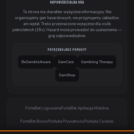
ODPOWIEDZIALNA GRA
Ta strona ma charakter wyłącznie informacyjny. Nie
organizujemy gier hazardowych, nie przyjmujemy zakładów
ani wpłat. Treści przeznaczone wyłącznie dla osób
pełnoletnich (18+). Hazard może prowadzić do uzależnienia —
graj odpowiedzialnie.
POTRZEBUJESZ POMOCY?
BeGambleAware
GamCare
Gambling Therapy
GamStop
ForteBet Logowanie
ForteBet Aplikacja Mobilna
ForteBet Bonus
Polityka Prywatności
Polityka Cookies