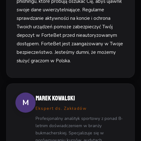
phishingu, które próbują oszukać Cię, abyś ujawnił
swoje dane uwierzytelniające. Regularne
sprawdzanie aktywności na koncie i ochrona
Twoich urządzeń pomoże zabezpieczyć Twój
depozyt w ForteBet przed nieautoryzowanym
dostępem. ForteBet jest zaangażowany w Twoje
bezpieczeństwo. Jesteśmy dumni, że możemy
służyć graczom w Polska.
Marek Kowalski
M
Ekspert ds. Zakładów
Profesjonalny analityk sportowy z ponad 8-
letnim doświadczeniem w branży
bukmacherskiej. Specjalizuje się w
porównywaniu kursów, audytach