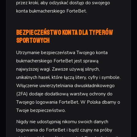
przez kroki, aby odzyskać dostęp do swojego
konta bukmacherskiego ForteBet.
Bezpieczeństwo konta dla typerów
sportowych
Utrzymanie bezpieczeństwa Twojego konta
bukmacherskiego ForteBet jest sprawą
najwyższej wagi. Zawsze używaj silnych,
unikalnych haseł, które łączą litery, cyfry i symbole.
Włączenie uwierzytelniania dwuskładnikowego
(2FA) dodaje dodatkową warstwę ochrony do
Twojego logowania ForteBet. W Polska dbamy o
Twoje bezpieczeństwo.
Nigdy nie udostępniaj nikomu swoich danych
logowania do ForteBet i bądź czujny na próby