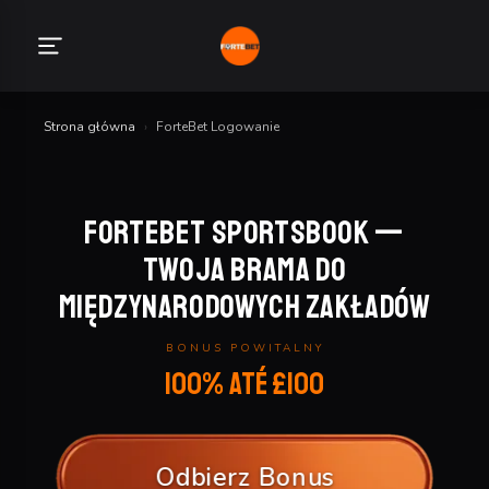
Strona główna
›
ForteBet Logowanie
ForteBet Sportsbook —
Twoja Brama do
Międzynarodowych Zakładów
BONUS POWITALNY
100% até £100
Odbierz Bonus