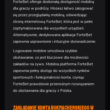
ForteBet oferuje doskonałą dostępność mobilną
dla graczy w podróży. Możesz łatwo zalogować
się przez przeglądarkę mobilną, odwiedzając
stronę internetową ForteBet, która jest w pełni
zoptymalizowana dla wszystkich urządzeń.
Alternatywnie, dedykowana aplikacja ForteBet
zapewnia usprawnione i intuicyjne doświadczenie.
Logowanie mobilne umożliwia szybkie
obstawianie, co jest kluczowe dla możliwości
zakładów na żywo. Mobilna platforma ForteBet
zapewnia pełny dostęp do wszystkich rynków
sportowych i funkcjonalności konta, czyniąc
ForteBet prawdziwie przenośnym rozwiązaniem
do obstawiania dla graczy z Polska.
Zakładanie konta bukmacherskiego w