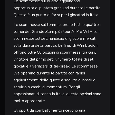
Le scommesse sul quarto aggiungono
opportunità di puntata granulari durante le partite.
Questo è un punto di forza per i giocatori in Italia.
Le scommesse sul tennis coprono tutti e quattro i
tornei del Grande Slam più i tour ATP e WTA con
scommesse sul set, handicap di gioco e mercati
sulla durata della partita. Le finali di Wimbledon
offrono oltre 50 opzioni di scommessa, tra cui il
vincitore del primo set, il numero totale di set
giocati e il verificarsi di tie-break. Le scommesse
live operano durante le partite con rapidi
aggiustamenti delle quote a seguito di break di
servizio o cambi di momentum. Per gli
appassionati di tennis in Italia, queste opzioni sono
molto apprezzate.
Gli sport da combattimento ricevono una