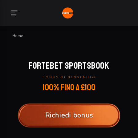
Home
ForteBet Sportsbook
BONUS DI BENVENUTO
100% fino a £100
Richiedi bonus