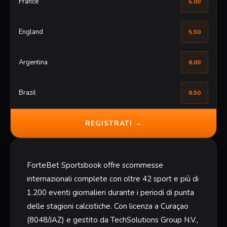
France
5.00
England
5.50
Argentina
6.00
Brazil
6.50
REGISTRATI →
ForteBet Sportsbook offre scommesse
internazionali complete con oltre 42 sport e più di
1.200 eventi giornalieri durante i periodi di punta
delle stagioni calcistiche. Con licenza a Curaçao
(8048/JAZ) e gestito da TechSolutions Group N.V.,