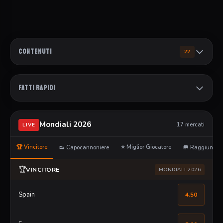
CONTENUTI
22
FATTI RAPIDI
Mondiali 2026
17 mercati
LIVE
🏆 Vincitore
⭐ Miglior Giocatore
👟 Capocannoniere
🥅 Raggiungere
🏆
VINCITORE
MONDIALI 2026
Spain
4.50