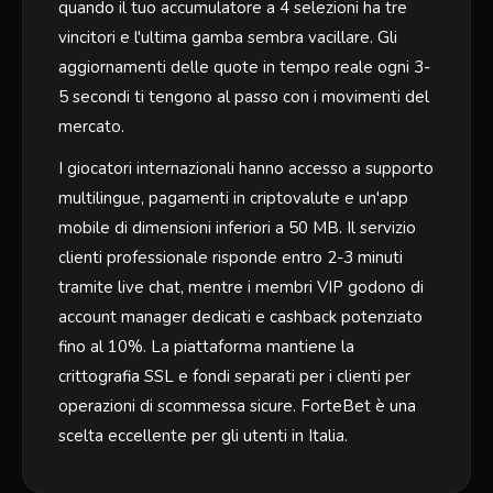
quando il tuo accumulatore a 4 selezioni ha tre
vincitori e l'ultima gamba sembra vacillare. Gli
aggiornamenti delle quote in tempo reale ogni 3-
5 secondi ti tengono al passo con i movimenti del
mercato.
I giocatori internazionali hanno accesso a supporto
multilingue, pagamenti in criptovalute e un'app
mobile di dimensioni inferiori a 50 MB. Il servizio
clienti professionale risponde entro 2-3 minuti
tramite live chat, mentre i membri VIP godono di
account manager dedicati e cashback potenziato
fino al 10%. La piattaforma mantiene la
crittografia SSL e fondi separati per i clienti per
operazioni di scommessa sicure. ForteBet è una
scelta eccellente per gli utenti in Italia.