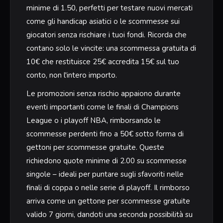
minime di 1.50, perfetti per testare nuovi mercati
come gli handicap asiatici o le scommesse sui
giocatori senza rischiare i tuoi fondi. Ricorda che
contano solo le vincite: una scommessa gratuita di
10€ che restituisce 25€ accredita 15€ sul tuo
conto, non l'intero importo.
Le promozioni senza rischio appaiono durante
eventi importanti come le finali di Champions
League o i playoff NBA, rimborsando le
scommesse perdenti fino a 50€ sotto forma di
gettoni per scommesse gratuite. Queste
richiedono quote minime di 2.00 su scommesse
singole – ideali per puntare sugli sfavoriti nelle
finali di coppa o nelle serie di playoff. Il rimborso
arriva come un gettone per scommesse gratuite
valido 7 giorni, dandoti una seconda possibilità su