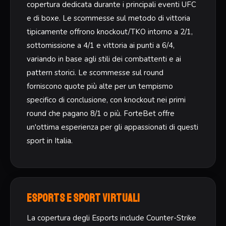
copertura dedicata durante i principali eventi UFC
e di boxe. Le scommesse sul metodo di vittoria
tipicamente offrono knockout/TKO intorno a 2/1,
sottomissione a 4/1 e vittoria ai punti a 6/4,
variando in base agli stili dei combattenti e ai
pattern storici. Le scommesse sul round
forniscono quote più alte per un tempismo
specifico di conclusione, con knockout nei primi
round che pagano 8/1 o più. ForteBet offre
un'ottima esperienza per gli appassionati di questi
sport in Italia.
Esports e Sport Virtuali
La copertura degli Esports include Counter-Strike