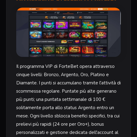
Il programma VIP di ForteBet opera attraverso
cinque livelli: Bronzo, Argento, Oro, Platino e
Diamante. I punti si accumulano tramite l'attività di
scommessa regolare. Puntate più alte generano
più punti; una puntata settimanale di 100 €
solitamente porta allo status Argento entro un
mese. Ogni livello sblocca benefici specifici, tra cui
prelievi più rapidi (24 ore per Oro+), bonus
personalizzati e gestione dedicata dell'account al