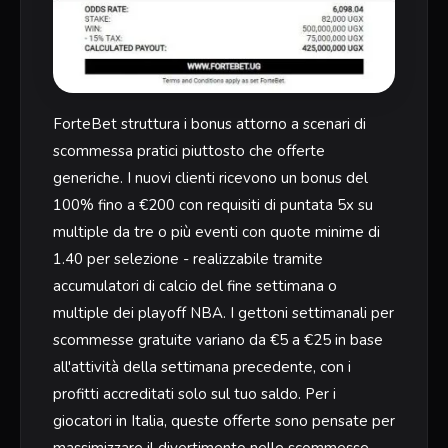
ForteBet struttura i bonus attorno a scenari di
scommessa pratici piuttosto che offerte
generiche. I nuovi clienti ricevono un bonus del
100% fino a €200 con requisiti di puntata 5x su
multiple da tre o più eventi con quote minime di
1.40 per selezione - realizzabile tramite
accumulatori di calcio del fine settimana o
multiple dei playoff NBA. I gettoni settimanali per
scommesse gratuite variano da €5 a €25 in base
all'attività della settimana precedente, con i
profitti accreditati solo sul tuo saldo. Per i
giocatori in Italia, queste offerte sono pensate per
massimizzare il divertimento nelle scommesse