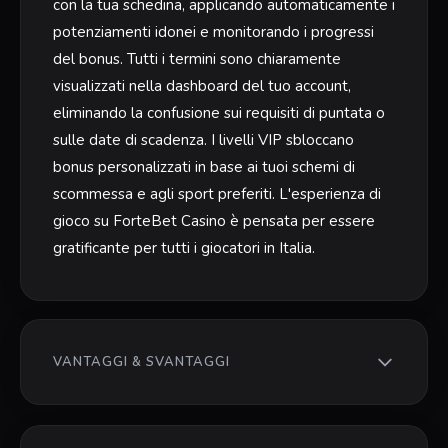
con la tua schedina, applicando automaticamente i
potenziamenti idonei e monitorando i progressi
del bonus. Tutti i termini sono chiaramente
visualizzati nella dashboard del tuo account,
eliminando la confusione sui requisiti di puntata o
sulle date di scadenza. I livelli VIP sbloccano
bonus personalizzati in base ai tuoi schemi di
scommessa e agli sport preferiti. L'esperienza di
gioco su ForteBet Casino è pensata per essere
gratificante per tutti i giocatori in Italia.
VANTAGGI & SVANTAGGI
VANTAGGI