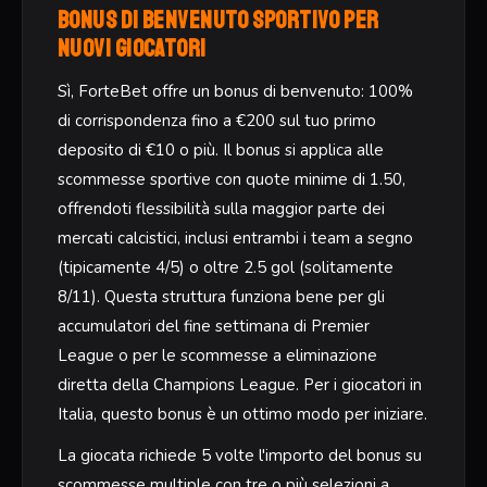
Supporto clienti 24 ore su 24, 7 giorni su 7 tramite
Bonus di Benvenuto Sportivo per
molteplici canali
Nuovi Giocatori
Sì, ForteBet offre un bonus di benvenuto: 100%
SVANTAGGI
di corrispondenza fino a €200 sul tuo primo
I limiti di prelievo potrebbero essere più alti per i high
deposito di €10 o più. Il bonus si applica alle
roller
scommesse sportive con quote minime di 1.50,
offrendoti flessibilità sulla maggior parte dei
mercati calcistici, inclusi entrambi i team a segno
(tipicamente 4/5) o oltre 2.5 gol (solitamente
8/11). Questa struttura funziona bene per gli
accumulatori del fine settimana di Premier
League o per le scommesse a eliminazione
diretta della Champions League. Per i giocatori in
Italia, questo bonus è un ottimo modo per iniziare.
La giocata richiede 5 volte l'importo del bonus su
scommesse multiple con tre o più selezioni a