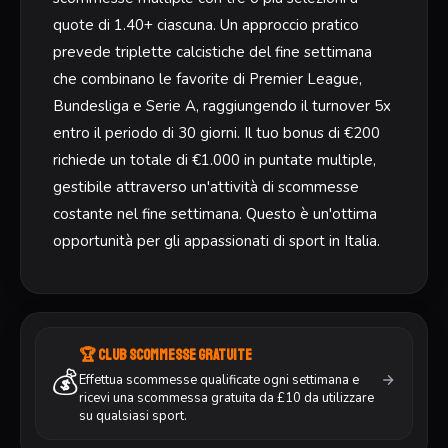
quote di 1.40+ ciascuna. Un approccio pratico
prevede triplette calcistiche del fine settimana
che combinano le favorite di Premier League,
Bundesliga e Serie A, raggiungendo il turnover 5x
entro il periodo di 30 giorni. Il tuo bonus di €200
richiede un totale di €1.000 in puntate multiple,
gestibile attraverso un'attività di scommesse
costante nel fine settimana. Questo è un'ottima
opportunità per gli appassionati di sport in Italia.
🏆 Club Scommesse Gratuite
💰
Effettua scommesse qualificate ogni settimana e
ricevi una scommessa gratuita da £10 da utilizzare
su qualsiasi sport.