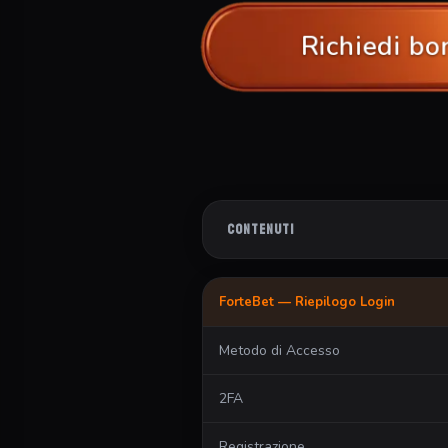
Richiedi bo
CONTENUTI
ForteBet — Riepilogo Login
Metodo di Accesso
2FA
Registrazione