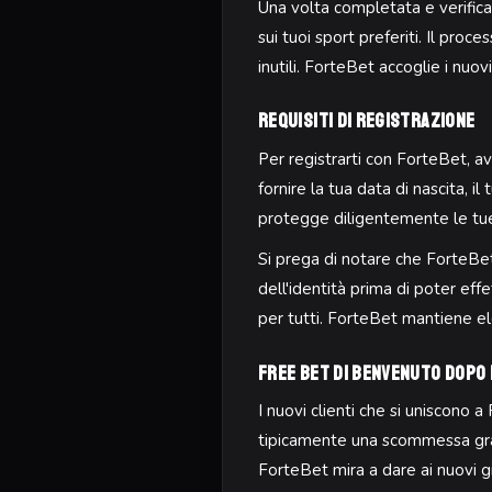
Una volta completata e verifica
sui tuoi sport preferiti. Il proc
inutili. ForteBet accoglie i nuov
Requisiti di Registrazione
Per registrarti con ForteBet, av
fornire la tua data di nascita, 
protegge diligentemente le tue 
Si prega di notare che ForteBet
dell'identità prima di poter ef
per tutti. ForteBet mantiene el
Free Bet di Benvenuto Dopo
I nuovi clienti che si uniscono
tipicamente una scommessa grat
ForteBet mira a dare ai nuovi g