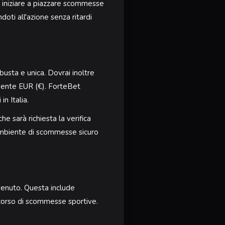
 e iniziare a piazzare scommesse
doti all'azione senza ritardi
busta e unica. Dovrai inoltre
camente EUR (€). ForteBet
n Italia.
 sarà richiesta la verifica
 ambiente di scommesse sicuro
venuto. Questa include
corso di scommesse sportive.