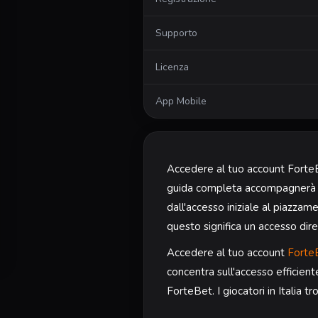
Supporto
Licenza
App Mobile
Accedere al tuo account ForteB
guida completa accompagnerà gl
dall'accesso iniziale al piazzam
questo significa un accesso dire
Accedere al tuo account
Forte
concentra sull'accesso efficient
ForteBet. I giocatori in Italia 