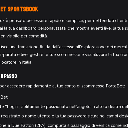
Bet Sportsbook
 è pensato per essere rapido e semplice, permettendoti di entrar
ai la tua dashboard personalizzata, che mostra eventi live, la tua sc
en visibile per comodità.
ce una transizione fluida dall'accesso all'esplorazione dei mercati
artita e live, gestire le tue scommesse e visualizzare la tua cron
ocatore in Italia.
po Passo
i per accedere rapidamente al tuo conto di scommesse ForteBet:
eBet.
sante "Login", solitamente posizionato nell'angolo in alto a destra 
ail registrato o nome utente e la tua password sicura nei campi desi
ione a Due Fattori (2FA), completa il passaggio di verifica come ric