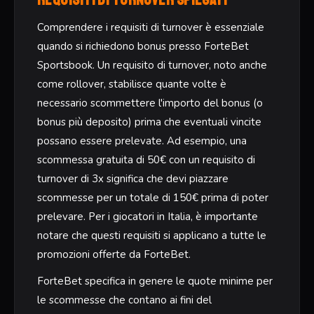
Comprendere i requisiti di turnover è essenziale
quando si richiedono bonus presso ForteBet
Sportsbook. Un requisito di turnover, noto anche
come rollover, stabilisce quante volte è
necessario scommettere l'importo del bonus (o
bonus più deposito) prima che eventuali vincite
possano essere prelevate. Ad esempio, una
scommessa gratuita di 50€ con un requisito di
turnover di 3x significa che devi piazzare
scommesse per un totale di 150€ prima di poter
prelevare. Per i giocatori in Italia, è importante
notare che questi requisiti si applicano a tutte le
promozioni offerte da ForteBet.
ForteBet specifica in genere le quote minime per
le scommesse che contano ai fini del