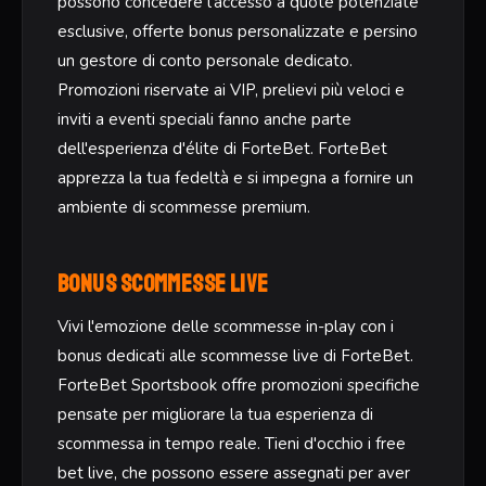
possono concedere l'accesso a quote potenziate
esclusive, offerte bonus personalizzate e persino
un gestore di conto personale dedicato.
Promozioni riservate ai VIP, prelievi più veloci e
inviti a eventi speciali fanno anche parte
dell'esperienza d'élite di ForteBet. ForteBet
apprezza la tua fedeltà e si impegna a fornire un
ambiente di scommesse premium.
Bonus Scommesse Live
Vivi l'emozione delle scommesse in-play con i
bonus dedicati alle scommesse live di ForteBet.
ForteBet Sportsbook offre promozioni specifiche
pensate per migliorare la tua esperienza di
scommessa in tempo reale. Tieni d'occhio i free
bet live, che possono essere assegnati per aver