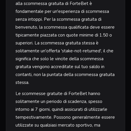
alla scommessa gratuita di ForteBet è
fondamentale per un'esperienza di scommessa
senza intoppi. Per la scommessa gratuita di
benvenuto, la scommessa qualificata deve essere
tipicamente piazzata con quote minime di 1.50 o
superiori. La scommessa gratuita stessa è
solitamente un'offerta 'stake-not-returned', il che
significa che solo le vincite della scommessa
gratuita vengono accreditate sul tuo saldo in
contanti, non la puntata della scommessa gratuita
stessa.
Le scommesse gratuite di ForteBet hanno
solitamente un periodo di scadenza, spesso
intorno ai 7 giorni, quindi assicurati di utilizzarle
tempestivamente. Possono generalmente essere
utilizzate su qualsiasi mercato sportivo, ma