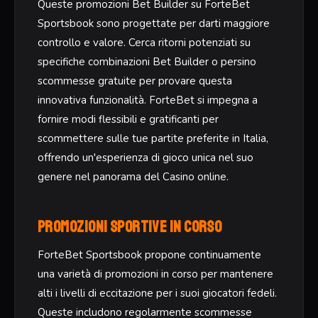
Queste promozioni Bet Builder su ForteBet
Sportsbook sono progettate per darti maggiore
controllo e valore. Cerca ritorni potenziati su
specifiche combinazioni Bet Builder o persino
scommesse gratuite per provare questa
innovativa funzionalità. ForteBet si impegna a
fornire modi flessibili e gratificanti per
scommettere sulle tue partite preferite in Italia,
offrendo un'esperienza di gioco unica nel suo
genere nel panorama del Casino online.
Promozioni Sportive in Corso
ForteBet Sportsbook propone continuamente
una varietà di promozioni in corso per mantenere
alti i livelli di eccitazione per i suoi giocatori fedeli.
Queste includono regolarmente scommesse