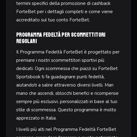
termini specifici della promozione di cashback
ForteBet per i dettagli completi e come viene
accreditato sul tuo conto ForteBet.
Programma Fedeltà per Scommettitori
Regolari
Il Programma Fedeltà ForteBet è progettato per
premiare i nostri scommettitori sportivi più
dedicati. Ogni scommessa che piazzi su ForteBet
Sportsbook ti fa guadagnare punti fedeltà,
aiutandoti a salire attraverso diversi livelli. Man
mano che ascendi, sblocchi benefici e ricompense
sempre più esclusivi, personalizzati in base al tuo
stile di scommessa. Questo programma è molto
apprezzato in Italia.
I livelli più alti nel Programma Fedeltà ForteBet