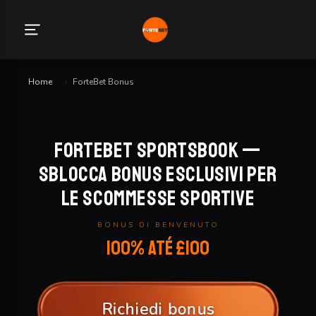
Home
›
ForteBet Bonus
ForteBet Sportsbook —
Sblocca Bonus Esclusivi per
le Scommesse Sportive
BONUS DI BENVENUTO
100% até £100
Richiedi bonus